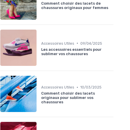
Comment choisir des lacets de
chaussures originaux pour femmes
•
Accessoires Utiles
09/04/2025
Les accessoires essentiels pour
sublimer vos chaussures
•
Accessoires Utiles
10/03/2025
Comment choisir des lacets
originaux pour sublimer vos
chaussures