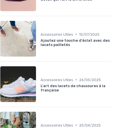
•
Accessoires Utiles
15/07/2025
Ajoutez une touche d'éclat avec des
lacets pailletés
•
Accessoires Utiles
26/05/2025
L'art des lacets de chaussures à la
française
•
Accessoires Utiles
25/04/2025