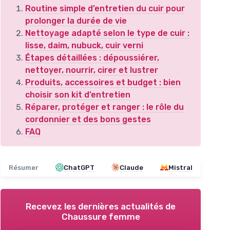
Routine simple d’entretien du cuir pour
prolonger la durée de vie
Nettoyage adapté selon le type de cuir :
lisse, daim, nubuck, cuir verni
Étapes détaillées : dépoussiérer,
nettoyer, nourrir, cirer et lustrer
Produits, accessoires et budget : bien
choisir son kit d’entretien
Réparer, protéger et ranger : le rôle du
cordonnier et des bons gestes
FAQ
Résumer
ChatGPT
Claude
Mistral
Recevez les dernières actualités de
Chaussure femme