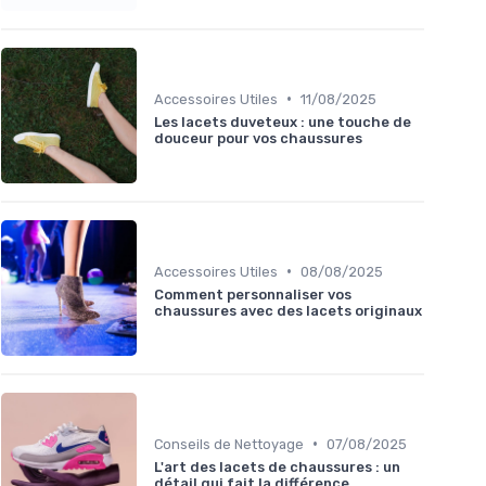
•
Accessoires Utiles
11/08/2025
Les lacets duveteux : une touche de
douceur pour vos chaussures
•
Accessoires Utiles
08/08/2025
Comment personnaliser vos
chaussures avec des lacets originaux
•
Conseils de Nettoyage
07/08/2025
L'art des lacets de chaussures : un
détail qui fait la différence