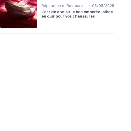
•
Réparation et Restauration
08/03/2025
L'art de choisir le bon emporte-pièce
en cuir pour vos chaussures