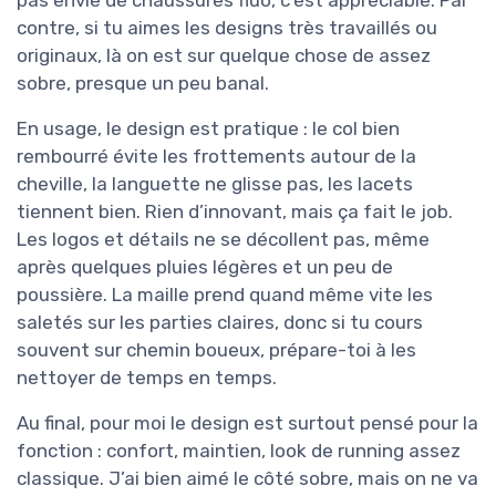
contre, si tu aimes les designs très travaillés ou
originaux, là on est sur quelque chose de assez
sobre, presque un peu banal.
En usage, le design est pratique : le col bien
rembourré évite les frottements autour de la
cheville, la languette ne glisse pas, les lacets
tiennent bien. Rien d’innovant, mais ça fait le job.
Les logos et détails ne se décollent pas, même
après quelques pluies légères et un peu de
poussière. La maille prend quand même vite les
saletés sur les parties claires, donc si tu cours
souvent sur chemin boueux, prépare-toi à les
nettoyer de temps en temps.
Au final, pour moi le design est surtout pensé pour la
fonction : confort, maintien, look de running assez
classique. J’ai bien aimé le côté sobre, mais on ne va