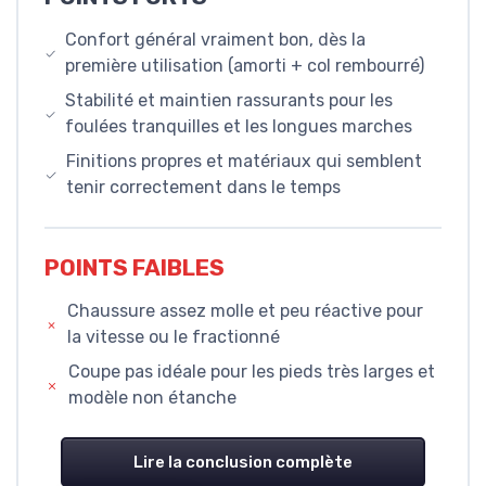
Confort général vraiment bon, dès la
première utilisation (amorti + col rembourré)
Stabilité et maintien rassurants pour les
foulées tranquilles et les longues marches
Finitions propres et matériaux qui semblent
tenir correctement dans le temps
POINTS FAIBLES
Chaussure assez molle et peu réactive pour
la vitesse ou le fractionné
Coupe pas idéale pour les pieds très larges et
modèle non étanche
Lire la conclusion complète