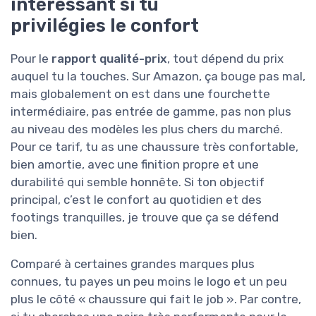
intéressant si tu
privilégies le confort
Pour le
rapport qualité-prix
, tout dépend du prix
auquel tu la touches. Sur Amazon, ça bouge pas mal,
mais globalement on est dans une fourchette
intermédiaire, pas entrée de gamme, pas non plus
au niveau des modèles les plus chers du marché.
Pour ce tarif, tu as une chaussure très confortable,
bien amortie, avec une finition propre et une
durabilité qui semble honnête. Si ton objectif
principal, c’est le confort au quotidien et des
footings tranquilles, je trouve que ça se défend
bien.
Comparé à certaines grandes marques plus
connues, tu payes un peu moins le logo et un peu
plus le côté « chaussure qui fait le job ». Par contre,