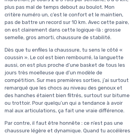
plus pas mal de temps debout au boulot. Mon
critère numéro un, c’est le confort et le maintien,
pas de battre un record sur 10 km. Avec cette paire,
on est clairement dans cette logique-là : grosse
semelle, gros amorti, chaussure de stabilité.
Dès que tu enfiles la chaussure, tu sens le côté «
coussin ». Le col est bien rembourré, la languette
aussi, on est plus proche d’une basket de tous les
jours très moelleuse que d’un modèle de
compétition. Sur mes premières sorties, j’ai surtout
remarqué que les chocs au niveau des genoux et
des hanches étaient bien filtrés, surtout sur bitume
ou trottoir. Pour quelqu’un qui a tendance à avoir
mal aux articulations, ça fait une vraie différence.
Par contre, il faut être honnête : ce n’est pas une
chaussure légère et dynamique. Quand tu accélères