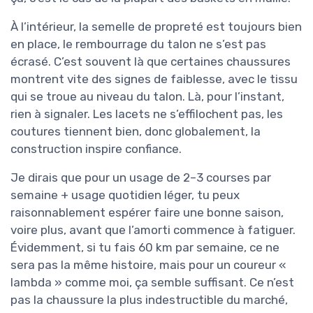
À l’intérieur, la semelle de propreté est toujours bien
en place, le rembourrage du talon ne s’est pas
écrasé. C’est souvent là que certaines chaussures
montrent vite des signes de faiblesse, avec le tissu
qui se troue au niveau du talon. Là, pour l’instant,
rien à signaler. Les lacets ne s’effilochent pas, les
coutures tiennent bien, donc globalement, la
construction inspire confiance.
Je dirais que pour un usage de 2–3 courses par
semaine + usage quotidien léger, tu peux
raisonnablement espérer faire une bonne saison,
voire plus, avant que l’amorti commence à fatiguer.
Évidemment, si tu fais 60 km par semaine, ce ne
sera pas la même histoire, mais pour un coureur «
lambda » comme moi, ça semble suffisant. Ce n’est
pas la chaussure la plus indestructible du marché,