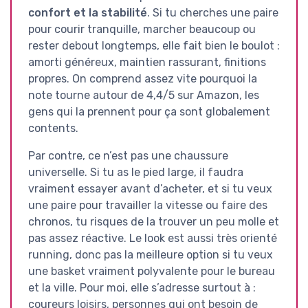
confort et la stabilité
. Si tu cherches une paire
pour courir tranquille, marcher beaucoup ou
rester debout longtemps, elle fait bien le boulot :
amorti généreux, maintien rassurant, finitions
propres. On comprend assez vite pourquoi la
note tourne autour de 4,4/5 sur Amazon, les
gens qui la prennent pour ça sont globalement
contents.
Par contre, ce n’est pas une chaussure
universelle. Si tu as le pied large, il faudra
vraiment essayer avant d’acheter, et si tu veux
une paire pour travailler la vitesse ou faire des
chronos, tu risques de la trouver un peu molle et
pas assez réactive. Le look est aussi très orienté
running, donc pas la meilleure option si tu veux
une basket vraiment polyvalente pour le bureau
et la ville. Pour moi, elle s’adresse surtout à :
coureurs loisirs, personnes qui ont besoin de