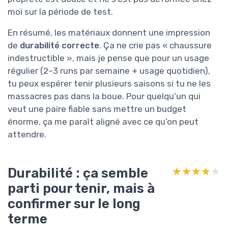
moi sur la période de test.
En résumé, les matériaux donnent une impression
de
durabilité correcte
. Ça ne crie pas « chaussure
indestructible », mais je pense que pour un usage
régulier (2–3 runs par semaine + usage quotidien),
tu peux espérer tenir plusieurs saisons si tu ne les
massacres pas dans la boue. Pour quelqu’un qui
veut une paire fiable sans mettre un budget
énorme, ça me paraît aligné avec ce qu’on peut
attendre.
Durabilité : ça semble
★★★★★
★★★★★
parti pour tenir, mais à
confirmer sur le long
terme