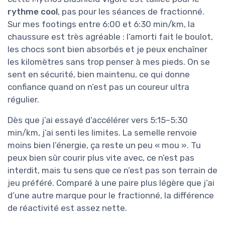
rythme cool
, pas pour les séances de fractionné.
Sur mes footings entre 6:00 et 6:30 min/km, la
chaussure est très agréable : l’amorti fait le boulot,
les chocs sont bien absorbés et je peux enchaîner
les kilomètres sans trop penser à mes pieds. On se
sent en sécurité, bien maintenu, ce qui donne
confiance quand on n’est pas un coureur ultra
régulier.
Dès que j’ai essayé d’accélérer vers 5:15–5:30
min/km, j’ai senti les limites. La semelle renvoie
moins bien l’énergie, ça reste un peu « mou ». Tu
peux bien sûr courir plus vite avec, ce n’est pas
interdit, mais tu sens que ce n’est pas son terrain de
jeu préféré. Comparé à une paire plus légère que j’ai
d’une autre marque pour le fractionné, la différence
de réactivité est assez nette.