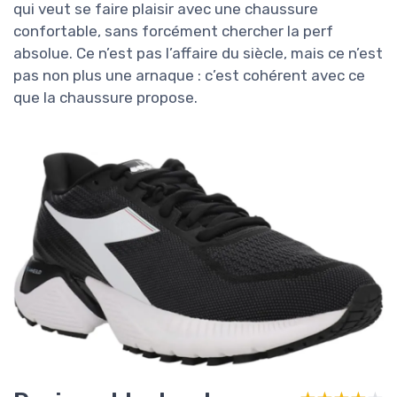
qui veut se faire plaisir avec une chaussure
confortable, sans forcément chercher la perf
absolue. Ce n’est pas l’affaire du siècle, mais ce n’est
pas non plus une arnaque : c’est cohérent avec ce
que la chaussure propose.