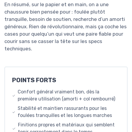
En résumé, sur le papier et en main, on a une
chaussure bien pensée pour : foulée plutôt
tranquille, besoin de soutien, recherche d’un amorti
généreux. Rien de révolutionnaire, mais ça coche les
cases pour quelqu’un qui veut une paire fiable pour
courir sans se casser la tête sur les specs
techniques.
POINTS FORTS
Confort général vraiment bon, dès la
première utilisation (amorti + col rembourré)
Stabilité et maintien rassurants pour les
foulées tranquilles et les longues marches
Finitions propres et matériaux qui semblent
tenir correctement dans le temps