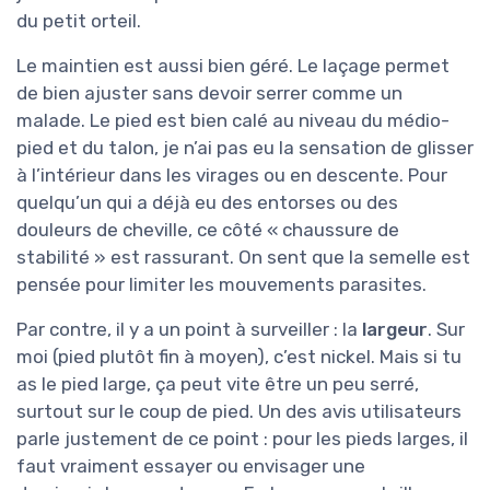
du petit orteil.
Le maintien est aussi bien géré. Le laçage permet
de bien ajuster sans devoir serrer comme un
malade. Le pied est bien calé au niveau du médio-
pied et du talon, je n’ai pas eu la sensation de glisser
à l’intérieur dans les virages ou en descente. Pour
quelqu’un qui a déjà eu des entorses ou des
douleurs de cheville, ce côté « chaussure de
stabilité » est rassurant. On sent que la semelle est
pensée pour limiter les mouvements parasites.
Par contre, il y a un point à surveiller : la
largeur
. Sur
moi (pied plutôt fin à moyen), c’est nickel. Mais si tu
as le pied large, ça peut vite être un peu serré,
surtout sur le coup de pied. Un des avis utilisateurs
parle justement de ce point : pour les pieds larges, il
faut vraiment essayer ou envisager une