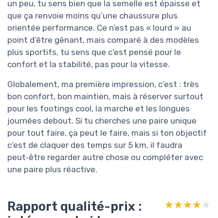
un peu, tu sens bien que la semelle est épaisse et
que ça renvoie moins qu’une chaussure plus
orientée performance. Ce n’est pas « lourd » au
point d’être gênant, mais comparé à des modèles
plus sportifs, tu sens que c’est pensé pour le
confort et la stabilité, pas pour la vitesse.
Globalement, ma première impression, c’est : très
bon confort, bon maintien, mais à réserver surtout
pour les footings cool, la marche et les longues
journées debout. Si tu cherches une paire unique
pour tout faire, ça peut le faire, mais si ton objectif
c’est de claquer des temps sur 5 km, il faudra
peut‑être regarder autre chose ou compléter avec
une paire plus réactive.
Rapport qualité-prix :
★★★★★
★★★★★