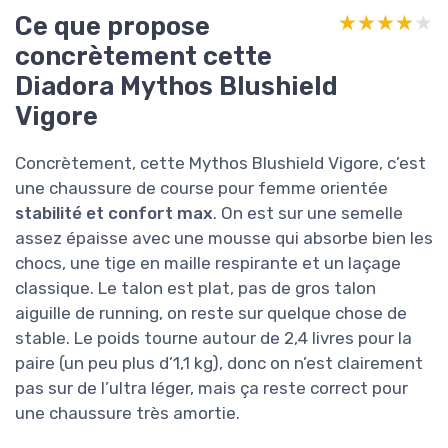
Ce que propose
★★★★★
★★★★★
concrètement cette
Diadora Mythos Blushield
Vigore
Concrètement, cette Mythos Blushield Vigore, c’est
une chaussure de course pour femme orientée
stabilité et confort max
. On est sur une semelle
assez épaisse avec une mousse qui absorbe bien les
chocs, une tige en maille respirante et un laçage
classique. Le talon est plat, pas de gros talon
aiguille de running, on reste sur quelque chose de
stable. Le poids tourne autour de 2,4 livres pour la
paire (un peu plus d’1,1 kg), donc on n’est clairement
pas sur de l’ultra léger, mais ça reste correct pour
une chaussure très amortie.