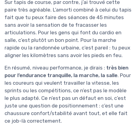
Sur tapis de course, par contre, j’ai trouvé cette
paire très agréable. L’amorti combiné à celui du tapis
fait que tu peux faire des séances de 45 minutes
sans avoir la sensation de te fracasser les
articulations. Pour les gens qui font du cardio en
salle, c’est plutôt un bon point. Pour la marche
rapide ou la randonnée urbaine, c’est pareil : tu peux
aligner les kilomètres sans avoir les pieds en feu.
En résumé, niveau performance, je dirais :
très bien
pour l’endurance tranquille, la marche, la salle
. Pour
les coureurs qui veulent travailler la vitesse, les
sprints ou les compétitions, ce n’est pas le modèle
le plus adapté. Ce n’est pas un défaut en soi, c’est
juste une question de positionnement : c’est une
chaussure confort/stabilité avant tout, et elle fait
ce job-là correctement.