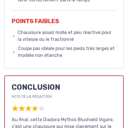
POINTS FAIBLES
Chaussure assez molle et peu réactive pour
la vitesse ou le fractionné
Coupe pas idéale pour les pieds très larges et
modèle non étanche
CONCLUSION
NOTE DE LA RÉDACTION
★★★★★
★★★★★
Au final, cette Diadora Mythos Blushield Vigore,
c’est une chaussure qui mise clairement sur le