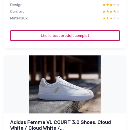
Design
★★★★★
★★★★★
Confort
★★★★★
★★★★★
Materiaux
★★★★★
★★★★★
Lire le test produit complet
Adidas Femme VL COURT 3.0 Shoes, Cloud
White / Cloud White /...