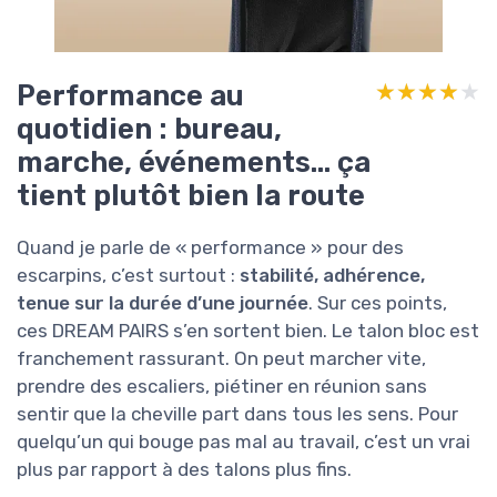
Performance au
★★★★★
★★★★★
quotidien : bureau,
marche, événements… ça
tient plutôt bien la route
Quand je parle de « performance » pour des
escarpins, c’est surtout :
stabilité, adhérence,
tenue sur la durée d’une journée
. Sur ces points,
ces DREAM PAIRS s’en sortent bien. Le talon bloc est
franchement rassurant. On peut marcher vite,
prendre des escaliers, piétiner en réunion sans
sentir que la cheville part dans tous les sens. Pour
quelqu’un qui bouge pas mal au travail, c’est un vrai
plus par rapport à des talons plus fins.