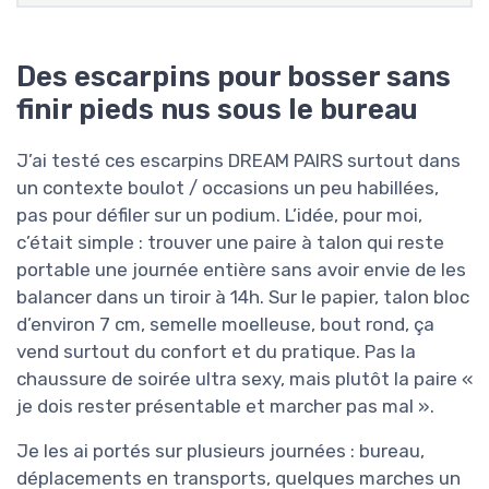
Des escarpins pour bosser sans
finir pieds nus sous le bureau
J’ai testé ces escarpins DREAM PAIRS surtout dans
un contexte boulot / occasions un peu habillées,
pas pour défiler sur un podium. L’idée, pour moi,
c’était simple : trouver une paire à talon qui reste
portable une journée entière sans avoir envie de les
balancer dans un tiroir à 14h. Sur le papier, talon bloc
d’environ 7 cm, semelle moelleuse, bout rond, ça
vend surtout du confort et du pratique. Pas la
chaussure de soirée ultra sexy, mais plutôt la paire «
je dois rester présentable et marcher pas mal ».
Je les ai portés sur plusieurs journées : bureau,
déplacements en transports, quelques marches un