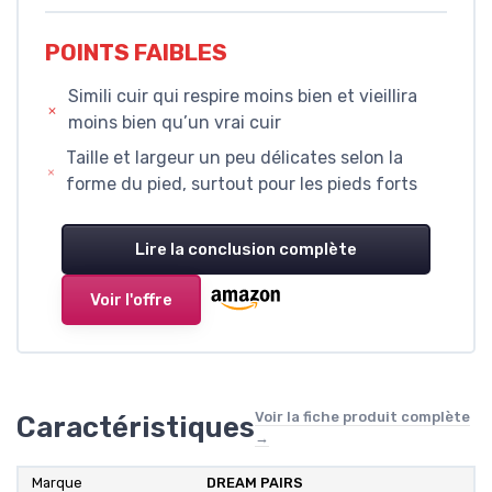
POINTS FAIBLES
Simili cuir qui respire moins bien et vieillira
moins bien qu’un vrai cuir
Taille et largeur un peu délicates selon la
forme du pied, surtout pour les pieds forts
Lire la conclusion complète
Voir l'offre
Voir la fiche produit complète
Caractéristiques
→
Marque
DREAM PAIRS