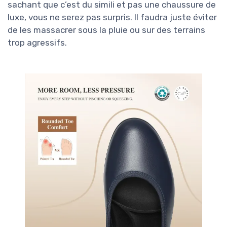
sachant que c’est du simili et pas une chaussure de
luxe, vous ne serez pas surpris. Il faudra juste éviter
de les massacrer sous la pluie ou sur des terrains
trop agressifs.