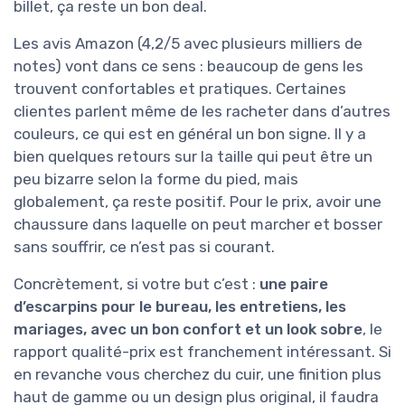
billet, ça reste un bon deal.
Les avis Amazon (4,2/5 avec plusieurs milliers de
notes) vont dans ce sens : beaucoup de gens les
trouvent confortables et pratiques. Certaines
clientes parlent même de les racheter dans d’autres
couleurs, ce qui est en général un bon signe. Il y a
bien quelques retours sur la taille qui peut être un
peu bizarre selon la forme du pied, mais
globalement, ça reste positif. Pour le prix, avoir une
chaussure dans laquelle on peut marcher et bosser
sans souffrir, ce n’est pas si courant.
Concrètement, si votre but c’est :
une paire
d’escarpins pour le bureau, les entretiens, les
mariages, avec un bon confort et un look sobre
, le
rapport qualité-prix est franchement intéressant. Si
en revanche vous cherchez du cuir, une finition plus
haut de gamme ou un design plus original, il faudra