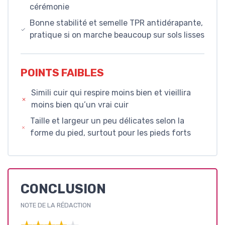
cérémonie
Bonne stabilité et semelle TPR antidérapante,
pratique si on marche beaucoup sur sols lisses
POINTS FAIBLES
Simili cuir qui respire moins bien et vieillira
moins bien qu’un vrai cuir
Taille et largeur un peu délicates selon la
forme du pied, surtout pour les pieds forts
CONCLUSION
NOTE DE LA RÉDACTION