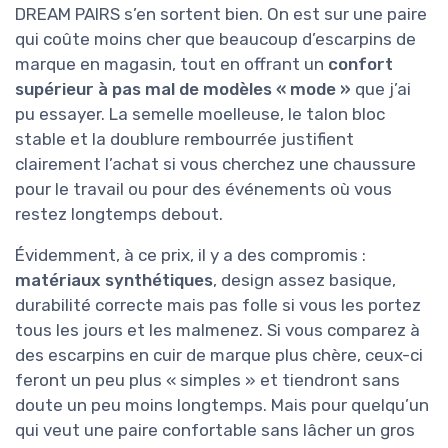
DREAM PAIRS s’en sortent bien. On est sur une paire
qui coûte moins cher que beaucoup d’escarpins de
marque en magasin, tout en offrant un
confort
supérieur à pas mal de modèles « mode »
que j’ai
pu essayer. La semelle moelleuse, le talon bloc
stable et la doublure rembourrée justifient
clairement l’achat si vous cherchez une chaussure
pour le travail ou pour des événements où vous
restez longtemps debout.
Évidemment, à ce prix, il y a des compromis :
matériaux synthétiques
, design assez basique,
durabilité correcte mais pas folle si vous les portez
tous les jours et les malmenez. Si vous comparez à
des escarpins en cuir de marque plus chère, ceux-ci
feront un peu plus « simples » et tiendront sans
doute un peu moins longtemps. Mais pour quelqu’un
qui veut une paire confortable sans lâcher un gros