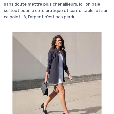
sans doute mettre plus cher ailleurs. Ici, on paie
surtout pour le côté pratique et confortable, et sur
ce point-là, l’argent n’est pas perdu.