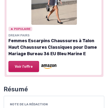
🔥 POPULAIRE
DREAM PAIRS
Femmes Escarpins Chaussures à Talon
Haut Chaussures Classiques pour Dame
Mariage Bureau 36 EU Bleu Marine E
Voir l'offre
Résumé
NOTE DE LA RÉDACTION