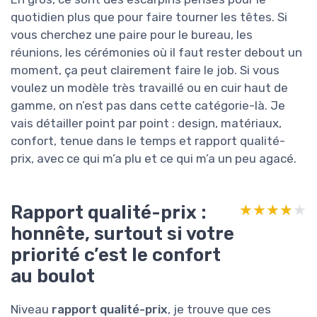
quotidien plus que pour faire tourner les têtes. Si
vous cherchez une paire pour le bureau, les
réunions, les cérémonies où il faut rester debout un
moment, ça peut clairement faire le job. Si vous
voulez un modèle très travaillé ou en cuir haut de
gamme, on n’est pas dans cette catégorie-là. Je
vais détailler point par point : design, matériaux,
confort, tenue dans le temps et rapport qualité-
prix, avec ce qui m’a plu et ce qui m’a un peu agacé.
Rapport qualité-prix :
★★★★★
★★★★★
honnête, surtout si votre
priorité c’est le confort
au boulot
Niveau
rapport qualité-prix
, je trouve que ces