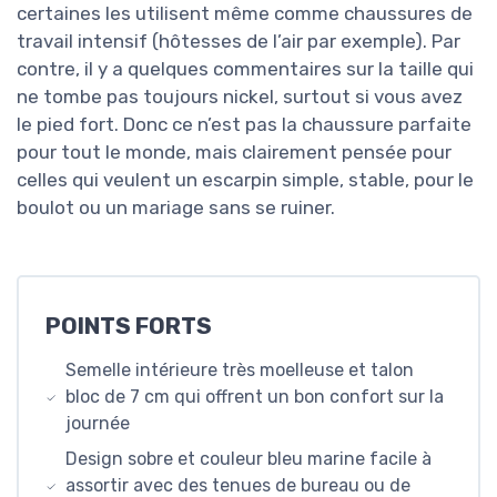
certaines les utilisent même comme chaussures de
travail intensif (hôtesses de l’air par exemple). Par
contre, il y a quelques commentaires sur la taille qui
ne tombe pas toujours nickel, surtout si vous avez
le pied fort. Donc ce n’est pas la chaussure parfaite
pour tout le monde, mais clairement pensée pour
celles qui veulent un escarpin simple, stable, pour le
boulot ou un mariage sans se ruiner.
POINTS FORTS
Semelle intérieure très moelleuse et talon
bloc de 7 cm qui offrent un bon confort sur la
journée
Design sobre et couleur bleu marine facile à
assortir avec des tenues de bureau ou de