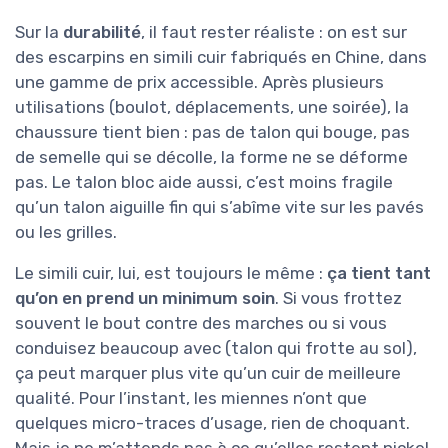
Sur la
durabilité
, il faut rester réaliste : on est sur
des escarpins en simili cuir fabriqués en Chine, dans
une gamme de prix accessible. Après plusieurs
utilisations (boulot, déplacements, une soirée), la
chaussure tient bien : pas de talon qui bouge, pas
de semelle qui se décolle, la forme ne se déforme
pas. Le talon bloc aide aussi, c’est moins fragile
qu’un talon aiguille fin qui s’abîme vite sur les pavés
ou les grilles.
Le simili cuir, lui, est toujours le même :
ça tient tant
qu’on en prend un minimum soin
. Si vous frottez
souvent le bout contre des marches ou si vous
conduisez beaucoup avec (talon qui frotte au sol),
ça peut marquer plus vite qu’un cuir de meilleure
qualité. Pour l’instant, les miennes n’ont que
quelques micro-traces d’usage, rien de choquant.