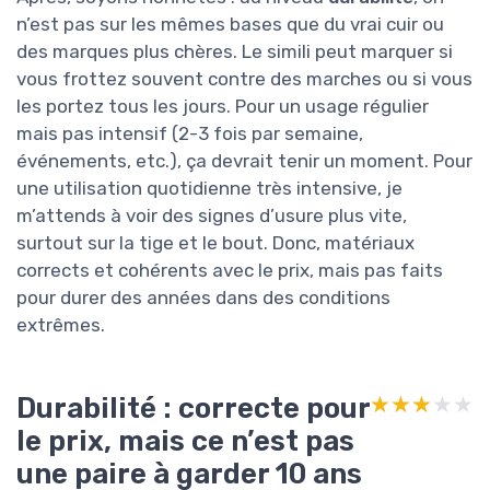
n’est pas sur les mêmes bases que du vrai cuir ou
des marques plus chères. Le simili peut marquer si
vous frottez souvent contre des marches ou si vous
les portez tous les jours. Pour un usage régulier
mais pas intensif (2-3 fois par semaine,
événements, etc.), ça devrait tenir un moment. Pour
une utilisation quotidienne très intensive, je
m’attends à voir des signes d’usure plus vite,
surtout sur la tige et le bout. Donc, matériaux
corrects et cohérents avec le prix, mais pas faits
pour durer des années dans des conditions
extrêmes.
Durabilité : correcte pour
★★★★★
★★★★★
le prix, mais ce n’est pas
une paire à garder 10 ans