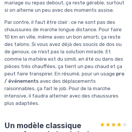
mariage ou repas debout, ça reste gérable, surtout
si on alterne un peu avec des moments assise.
Par contre, il faut être clair : ce ne sont pas des
chaussures de marche longue distance. Pour faire
10 km en ville, même avec un bon amorti, ça reste
des talons. Si vous avez déjà des soucis de dos ou
de genoux, ce n’est pas la solution miracle. Et
comme la matière est du simili, en été ou dans des
pièces très chauffées, ça tient un peu chaud et ça
peut faire transpirer. En résumé, pour un usage
pro
/ événements
avec des déplacements
raisonnables, ça fait le job. Pour de la marche
intensive, il faudra alterner avec des chaussures
plus adaptées.
Un modèle classique
★★★★★
★★★★★