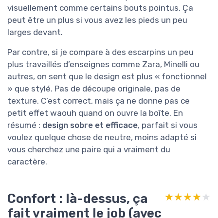
visuellement comme certains bouts pointus. Ça
peut être un plus si vous avez les pieds un peu
larges devant.
Par contre, si je compare à des escarpins un peu
plus travaillés d’enseignes comme Zara, Minelli ou
autres, on sent que le design est plus « fonctionnel
» que stylé. Pas de découpe originale, pas de
texture. C’est correct, mais ça ne donne pas ce
petit effet waouh quand on ouvre la boîte. En
résumé :
design sobre et efficace
, parfait si vous
voulez quelque chose de neutre, moins adapté si
vous cherchez une paire qui a vraiment du
caractère.
Confort : là-dessus, ça
★★★★★
★★★★★
fait vraiment le job (avec