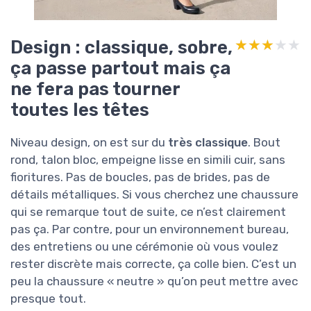
Design : classique, sobre,
★★★★★
★★★★★
ça passe partout mais ça
ne fera pas tourner
toutes les têtes
Niveau design, on est sur du
très classique
. Bout
rond, talon bloc, empeigne lisse en simili cuir, sans
fioritures. Pas de boucles, pas de brides, pas de
détails métalliques. Si vous cherchez une chaussure
qui se remarque tout de suite, ce n’est clairement
pas ça. Par contre, pour un environnement bureau,
des entretiens ou une cérémonie où vous voulez
rester discrète mais correcte, ça colle bien. C’est un
peu la chaussure « neutre » qu’on peut mettre avec
presque tout.