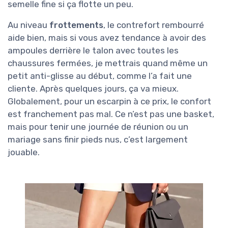
semelle fine si ça flotte un peu.
Au niveau
frottements
, le contrefort rembourré
aide bien, mais si vous avez tendance à avoir des
ampoules derrière le talon avec toutes les
chaussures fermées, je mettrais quand même un
petit anti-glisse au début, comme l’a fait une
cliente. Après quelques jours, ça va mieux.
Globalement, pour un escarpin à ce prix, le confort
est franchement pas mal. Ce n’est pas une basket,
mais pour tenir une journée de réunion ou un
mariage sans finir pieds nus, c’est largement
jouable.