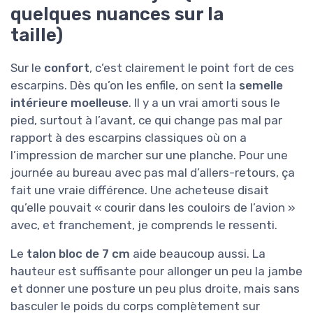
quelques nuances sur la
taille)
Sur le
confort
, c’est clairement le point fort de ces
escarpins. Dès qu’on les enfile, on sent la
semelle
intérieure moelleuse
. Il y a un vrai amorti sous le
pied, surtout à l’avant, ce qui change pas mal par
rapport à des escarpins classiques où on a
l’impression de marcher sur une planche. Pour une
journée au bureau avec pas mal d’allers-retours, ça
fait une vraie différence. Une acheteuse disait
qu’elle pouvait « courir dans les couloirs de l’avion »
avec, et franchement, je comprends le ressenti.
Le
talon bloc de 7 cm
aide beaucoup aussi. La
hauteur est suffisante pour allonger un peu la jambe
et donner une posture un peu plus droite, mais sans
basculer le poids du corps complètement sur