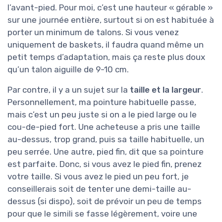
l’avant-pied. Pour moi, c’est une hauteur « gérable »
sur une journée entière, surtout si on est habituée à
porter un minimum de talons. Si vous venez
uniquement de baskets, il faudra quand même un
petit temps d’adaptation, mais ça reste plus doux
qu’un talon aiguille de 9-10 cm.
Par contre, il y a un sujet sur la
taille et la largeur
.
Personnellement, ma pointure habituelle passe,
mais c’est un peu juste si on a le pied large ou le
cou-de-pied fort. Une acheteuse a pris une taille
au-dessus, trop grand, puis sa taille habituelle, un
peu serrée. Une autre, pied fin, dit que sa pointure
est parfaite. Donc, si vous avez le pied fin, prenez
votre taille. Si vous avez le pied un peu fort, je
conseillerais soit de tenter une demi-taille au-
dessus (si dispo), soit de prévoir un peu de temps
pour que le simili se fasse légèrement, voire une