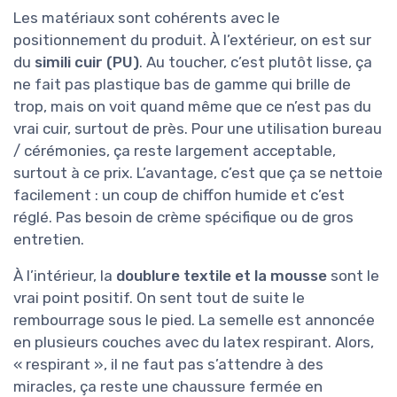
Les matériaux sont cohérents avec le
positionnement du produit. À l’extérieur, on est sur
du
simili cuir (PU)
. Au toucher, c’est plutôt lisse, ça
ne fait pas plastique bas de gamme qui brille de
trop, mais on voit quand même que ce n’est pas du
vrai cuir, surtout de près. Pour une utilisation bureau
/ cérémonies, ça reste largement acceptable,
surtout à ce prix. L’avantage, c’est que ça se nettoie
facilement : un coup de chiffon humide et c’est
réglé. Pas besoin de crème spécifique ou de gros
entretien.
À l’intérieur, la
doublure textile et la mousse
sont le
vrai point positif. On sent tout de suite le
rembourrage sous le pied. La semelle est annoncée
en plusieurs couches avec du latex respirant. Alors,
« respirant », il ne faut pas s’attendre à des
miracles, ça reste une chaussure fermée en