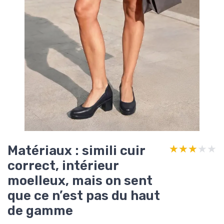
Matériaux : simili cuir
★★★★★
★★★★★
correct, intérieur
moelleux, mais on sent
que ce n’est pas du haut
de gamme