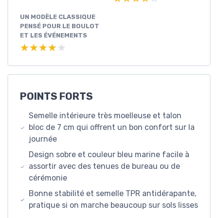
UN MODÈLE CLASSIQUE
PENSÉ POUR LE BOULOT
ET LES ÉVÉNEMENTS
★★★★★
★★★★★
POINTS FORTS
Semelle intérieure très moelleuse et talon
bloc de 7 cm qui offrent un bon confort sur la
journée
Design sobre et couleur bleu marine facile à
assortir avec des tenues de bureau ou de
cérémonie
Bonne stabilité et semelle TPR antidérapante,
pratique si on marche beaucoup sur sols lisses