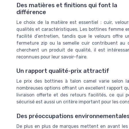
Des matières et finitions qui font la
différence
Le choix de la matière est essentiel : cuir, velo
qualités et caractéristiques. Les bottines femme en
facilité d’entretien, tandis que le velours offre 
fermeture zip ou la semelle cuir contribuent au c
cherchent un produit de qualité, il est intéressa
reconnues pour leur savoir-faire.
Un rapport qualité-prix attractif
Le prix des bottines à talon camel varie selon l
nombreuses options offrant un excellent rapport qu
livraison offerte et des retours facilités, ce q
sécurisé est aussi un critère important pour les co
Des préoccupations environnementales
De plus en plus de marques mettent en avant les 