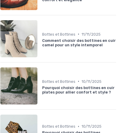
•
Bottes et Bottines
11/11/2025
Comment choisir des bottines en cuir
camel pour un style intemporel
•
Bottes et Bottines
10/11/2025
Pourquoi choisir des bottines en cuir
plates pour allier confort et style ?
•
Bottes et Bottines
10/11/2025
Pourquoi choisir des bottines