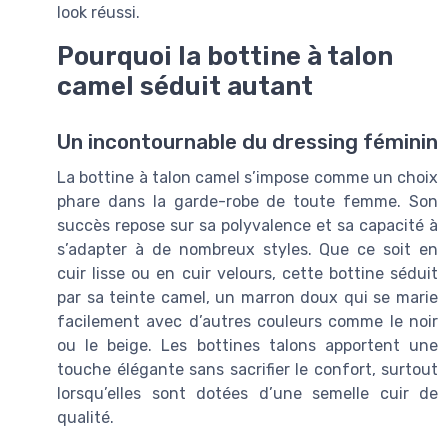
look réussi.
Pourquoi la bottine à talon
camel séduit autant
Un incontournable du dressing féminin
La bottine à talon camel s’impose comme un choix
phare dans la garde-robe de toute femme. Son
succès repose sur sa polyvalence et sa capacité à
s’adapter à de nombreux styles. Que ce soit en
cuir lisse ou en cuir velours, cette bottine séduit
par sa teinte camel, un marron doux qui se marie
facilement avec d’autres couleurs comme le noir
ou le beige. Les bottines talons apportent une
touche élégante sans sacrifier le confort, surtout
lorsqu’elles sont dotées d’une semelle cuir de
qualité.