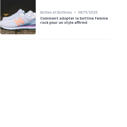
•
Bottes et Bottines
08/11/2025
Comment adopter la bottine femme
rock pour un style affirmé