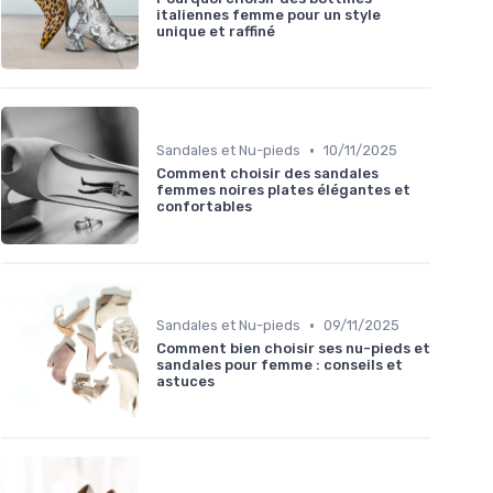
italiennes femme pour un style
unique et raffiné
•
Sandales et Nu-pieds
10/11/2025
Comment choisir des sandales
femmes noires plates élégantes et
confortables
•
Sandales et Nu-pieds
09/11/2025
Comment bien choisir ses nu-pieds et
sandales pour femme : conseils et
astuces