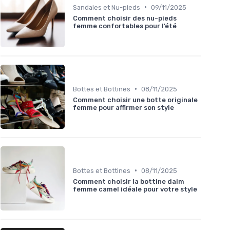
•
Sandales et Nu-pieds
09/11/2025
Comment choisir des nu-pieds
femme confortables pour l’été
•
Bottes et Bottines
08/11/2025
Comment choisir une botte originale
femme pour affirmer son style
•
Bottes et Bottines
08/11/2025
Comment choisir la bottine daim
femme camel idéale pour votre style