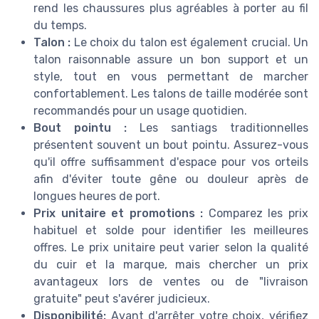
rend les chaussures plus agréables à porter au fil
du temps.
Talon :
Le choix du talon est également crucial. Un
talon raisonnable assure un bon support et un
style, tout en vous permettant de marcher
confortablement. Les talons de taille modérée sont
recommandés pour un usage quotidien.
Bout pointu :
Les santiags traditionnelles
présentent souvent un bout pointu. Assurez-vous
qu'il offre suffisamment d'espace pour vos orteils
afin d'éviter toute gêne ou douleur après de
longues heures de port.
Prix unitaire et promotions :
Comparez les prix
habituel et solde pour identifier les meilleures
offres. Le prix unitaire peut varier selon la qualité
du cuir et la marque, mais chercher un prix
avantageux lors de ventes ou de "livraison
gratuite" peut s'avérer judicieux.
Disponibilité:
Avant d'arrêter votre choix, vérifiez