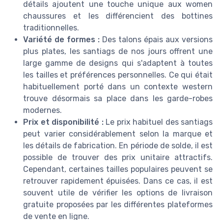
détails ajoutent une touche unique aux women
chaussures et les différencient des bottines
traditionnelles.
Variété de formes :
Des talons épais aux versions
plus plates, les santiags de nos jours offrent une
large gamme de designs qui s'adaptent à toutes
les tailles et préférences personnelles. Ce qui était
habituellement porté dans un contexte western
trouve désormais sa place dans les garde-robes
modernes.
Prix et disponibilité :
Le prix habituel des santiags
peut varier considérablement selon la marque et
les détails de fabrication. En période de solde, il est
possible de trouver des prix unitaire attractifs.
Cependant, certaines tailles populaires peuvent se
retrouver rapidement épuisées. Dans ce cas, il est
souvent utile de vérifier les options de livraison
gratuite proposées par les différentes plateformes
de vente en ligne.