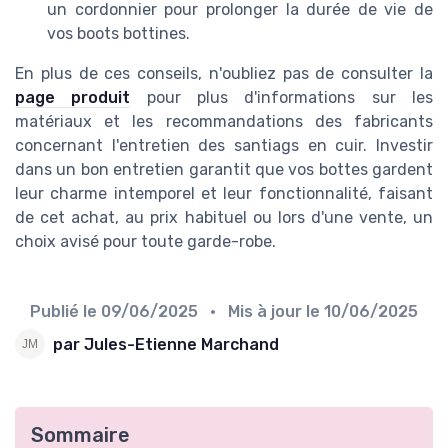
un cordonnier pour prolonger la durée de vie de
vos boots bottines.
En plus de ces conseils, n'oubliez pas de consulter la
page produit
pour plus d'informations sur les
matériaux et les recommandations des fabricants
concernant l'entretien des santiags en cuir. Investir
dans un bon entretien garantit que vos bottes gardent
leur charme intemporel et leur fonctionnalité, faisant
de cet achat, au prix habituel ou lors d'une vente, un
choix avisé pour toute garde-robe.
Publié le
09/06/2025
• Mis à jour le
10/06/2025
par Jules-Etienne Marchand
Sommaire