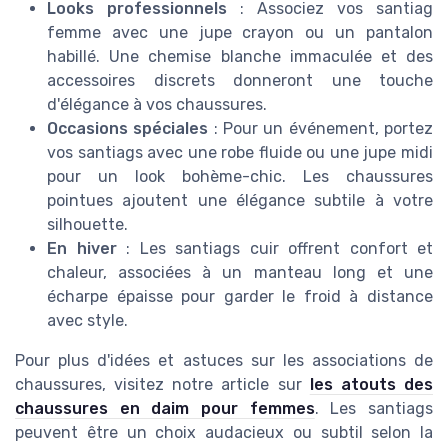
Looks professionnels
: Associez vos santiag
femme avec une jupe crayon ou un pantalon
habillé. Une chemise blanche immaculée et des
accessoires discrets donneront une touche
d'élégance à vos chaussures.
Occasions spéciales
: Pour un événement, portez
vos santiags avec une robe fluide ou une jupe midi
pour un look bohème-chic. Les chaussures
pointues ajoutent une élégance subtile à votre
silhouette.
En hiver
: Les santiags cuir offrent confort et
chaleur, associées à un manteau long et une
écharpe épaisse pour garder le froid à distance
avec style.
Pour plus d'idées et astuces sur les associations de
chaussures, visitez notre article sur
les atouts des
chaussures en daim pour femmes
. Les santiags
peuvent être un choix audacieux ou subtil selon la