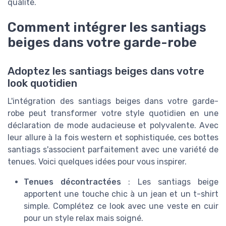
qualité.
Comment intégrer les santiags
beiges dans votre garde-robe
Adoptez les santiags beiges dans votre
look quotidien
L'intégration des santiags beiges dans votre garde-
robe peut transformer votre style quotidien en une
déclaration de mode audacieuse et polyvalente. Avec
leur allure à la fois western et sophistiquée, ces bottes
santiags s'associent parfaitement avec une variété de
tenues. Voici quelques idées pour vous inspirer.
Tenues décontractées
: Les santiags beige
apportent une touche chic à un jean et un t-shirt
simple. Complétez ce look avec une veste en cuir
pour un style relax mais soigné.