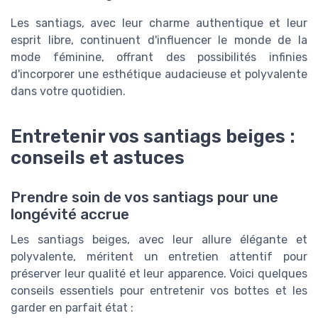
Les santiags, avec leur charme authentique et leur
esprit libre, continuent d'influencer le monde de la
mode féminine, offrant des possibilités infinies
d'incorporer une esthétique audacieuse et polyvalente
dans votre quotidien.
Entretenir vos santiags beiges :
conseils et astuces
Prendre soin de vos santiags pour une
longévité accrue
Les santiags beiges, avec leur allure élégante et
polyvalente, méritent un entretien attentif pour
préserver leur qualité et leur apparence. Voici quelques
conseils essentiels pour entretenir vos bottes et les
garder en parfait état :