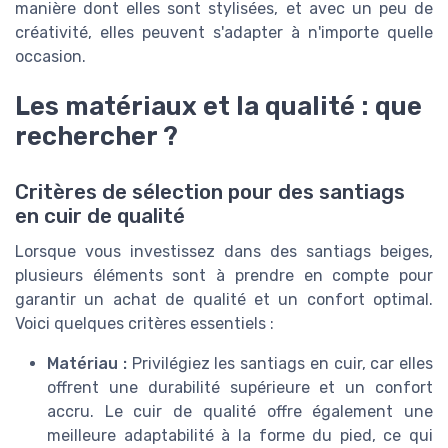
manière dont elles sont stylisées, et avec un peu de
créativité, elles peuvent s'adapter à n'importe quelle
occasion.
Les matériaux et la qualité : que
rechercher ?
Critères de sélection pour des santiags
en cuir de qualité
Lorsque vous investissez dans des santiags beiges,
plusieurs éléments sont à prendre en compte pour
garantir un achat de qualité et un confort optimal.
Voici quelques critères essentiels :
Matériau :
Privilégiez les santiags en cuir, car elles
offrent une durabilité supérieure et un confort
accru. Le cuir de qualité offre également une
meilleure adaptabilité à la forme du pied, ce qui