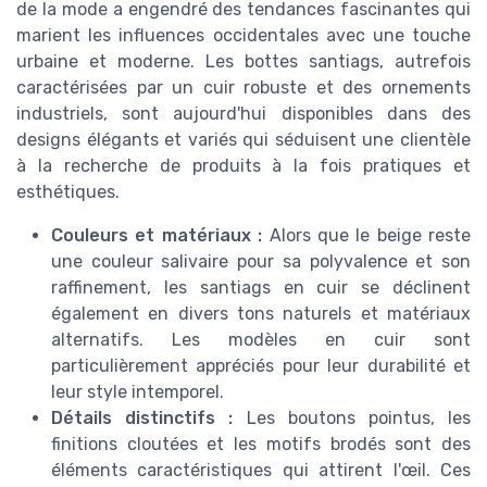
de la mode a engendré des tendances fascinantes qui
marient les influences occidentales avec une touche
urbaine et moderne. Les bottes santiags, autrefois
caractérisées par un cuir robuste et des ornements
industriels, sont aujourd'hui disponibles dans des
designs élégants et variés qui séduisent une clientèle
à la recherche de produits à la fois pratiques et
esthétiques.
Couleurs et matériaux :
Alors que le beige reste
une couleur salivaire pour sa polyvalence et son
raffinement, les santiags en cuir se déclinent
également en divers tons naturels et matériaux
alternatifs. Les modèles en cuir sont
particulièrement appréciés pour leur durabilité et
leur style intemporel.
Détails distinctifs :
Les boutons pointus, les
finitions cloutées et les motifs brodés sont des
éléments caractéristiques qui attirent l'œil. Ces