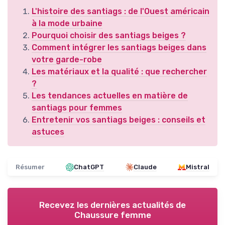
L'histoire des santiags : de l'Ouest américain
à la mode urbaine
Pourquoi choisir des santiags beiges ?
Comment intégrer les santiags beiges dans
votre garde-robe
Les matériaux et la qualité : que rechercher
?
Les tendances actuelles en matière de
santiags pour femmes
Entretenir vos santiags beiges : conseils et
astuces
Résumer
ChatGPT
Claude
Mistral
Recevez les dernières actualités de
Chaussure femme