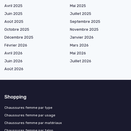
Avril 2025
Mai 2025
Juin 2025
Juillet 2025
Août 2025
Septembre 2025
Octobre 2025
Novembre 2025
Décembre 2025
Janvier 2026
Février 2026
Mars 2026
Avril 2026
Mai 2026
Juin 2026
Juillet 2026
Août 2026
Shopping
Chaussures femme par type
Chaussures femme par usage
Chaussures femme par matériaux
Chaussures femme par talon