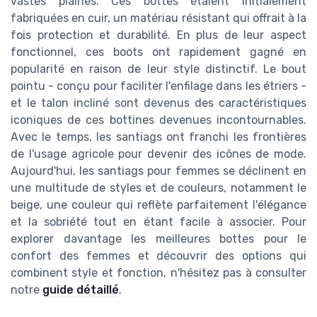
vastes plaines. Ces bottes étaient initialement
fabriquées en cuir, un matériau résistant qui offrait à la
fois protection et durabilité. En plus de leur aspect
fonctionnel, ces boots ont rapidement gagné en
popularité en raison de leur style distinctif. Le bout
pointu - conçu pour faciliter l'enfilage dans les étriers -
et le talon incliné sont devenus des caractéristiques
iconiques de ces bottines devenues incontournables.
Avec le temps, les santiags ont franchi les frontières
de l'usage agricole pour devenir des icônes de mode.
Aujourd'hui, les santiags pour femmes se déclinent en
une multitude de styles et de couleurs, notamment le
beige, une couleur qui reflète parfaitement l'élégance
et la sobriété tout en étant facile à associer. Pour
explorer davantage les meilleures bottes pour le
confort des femmes et découvrir des options qui
combinent style et fonction, n'hésitez pas à consulter
notre
guide détaillé
.