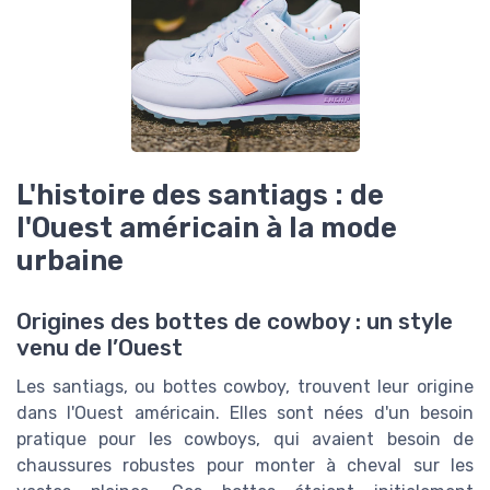
L'histoire des santiags : de
l'Ouest américain à la mode
urbaine
Origines des bottes de cowboy : un style
venu de l’Ouest
Les santiags, ou bottes cowboy, trouvent leur origine
dans l'Ouest américain. Elles sont nées d'un besoin
pratique pour les cowboys, qui avaient besoin de
chaussures robustes pour monter à cheval sur les