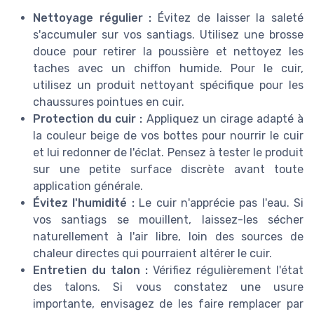
Nettoyage régulier :
Évitez de laisser la saleté
s'accumuler sur vos santiags. Utilisez une brosse
douce pour retirer la poussière et nettoyez les
taches avec un chiffon humide. Pour le cuir,
utilisez un produit nettoyant spécifique pour les
chaussures pointues en cuir.
Protection du cuir :
Appliquez un cirage adapté à
la couleur beige de vos bottes pour nourrir le cuir
et lui redonner de l'éclat. Pensez à tester le produit
sur une petite surface discrète avant toute
application générale.
Évitez l'humidité :
Le cuir n'apprécie pas l'eau. Si
vos santiags se mouillent, laissez-les sécher
naturellement à l'air libre, loin des sources de
chaleur directes qui pourraient altérer le cuir.
Entretien du talon :
Vérifiez régulièrement l'état
des talons. Si vous constatez une usure
importante, envisagez de les faire remplacer par