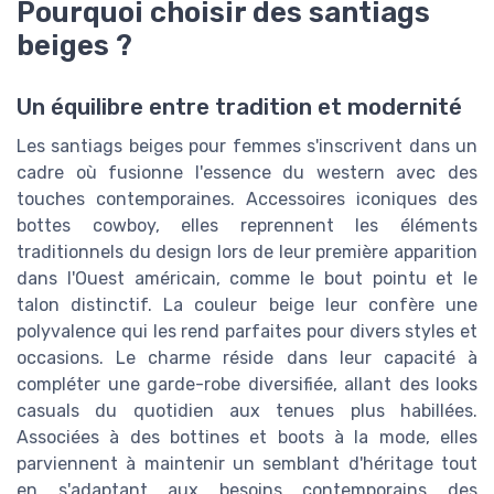
Pourquoi choisir des santiags
beiges ?
Un équilibre entre tradition et modernité
Les santiags beiges pour femmes s'inscrivent dans un
cadre où fusionne l'essence du western avec des
touches contemporaines. Accessoires iconiques des
bottes cowboy, elles reprennent les éléments
traditionnels du design lors de leur première apparition
dans l'Ouest américain, comme le bout pointu et le
talon distinctif. La couleur beige leur confère une
polyvalence qui les rend parfaites pour divers styles et
occasions. Le charme réside dans leur capacité à
compléter une garde-robe diversifiée, allant des looks
casuals du quotidien aux tenues plus habillées.
Associées à des bottines et boots à la mode, elles
parviennent à maintenir un semblant d'héritage tout
en s'adaptant aux besoins contemporains des