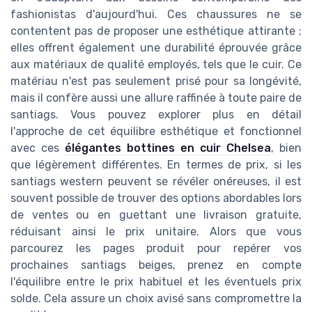
fashionistas d'aujourd'hui. Ces chaussures ne se
contentent pas de proposer une esthétique attirante ;
elles offrent également une durabilité éprouvée grâce
aux matériaux de qualité employés, tels que le cuir. Ce
matériau n'est pas seulement prisé pour sa longévité,
mais il confère aussi une allure raffinée à toute paire de
santiags. Vous pouvez explorer plus en détail
l'approche de cet équilibre esthétique et fonctionnel
avec ces
élégantes bottines en cuir Chelsea
, bien
que légèrement différentes. En termes de prix, si les
santiags western peuvent se révéler onéreuses, il est
souvent possible de trouver des options abordables lors
de ventes ou en guettant une livraison gratuite,
réduisant ainsi le prix unitaire. Alors que vous
parcourez les pages produit pour repérer vos
prochaines santiags beiges, prenez en compte
l'équilibre entre le prix habituel et les éventuels prix
solde. Cela assure un choix avisé sans compromettre la