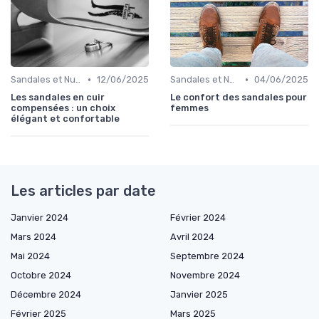
•
•
Sandales et Nu-pieds
12/06/2025
Sandales et Nu-pieds
04/06/2025
Les sandales en cuir
Le confort des sandales pour
compensées : un choix
femmes
élégant et confortable
Les articles par date
Janvier 2024
Février 2024
Mars 2024
Avril 2024
Mai 2024
Septembre 2024
Octobre 2024
Novembre 2024
Décembre 2024
Janvier 2025
Février 2025
Mars 2025