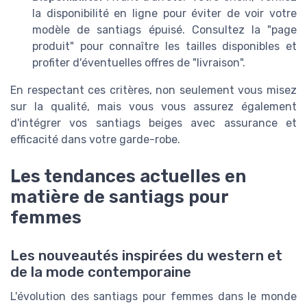
la disponibilité en ligne pour éviter de voir votre
modèle de santiags épuisé. Consultez la "page
produit" pour connaître les tailles disponibles et
profiter d'éventuelles offres de "livraison".
En respectant ces critères, non seulement vous misez
sur la qualité, mais vous vous assurez également
d'intégrer vos santiags beiges avec assurance et
efficacité dans votre garde-robe.
Les tendances actuelles en
matière de santiags pour
femmes
Les nouveautés inspirées du western et
de la mode contemporaine
L'évolution des santiags pour femmes dans le monde