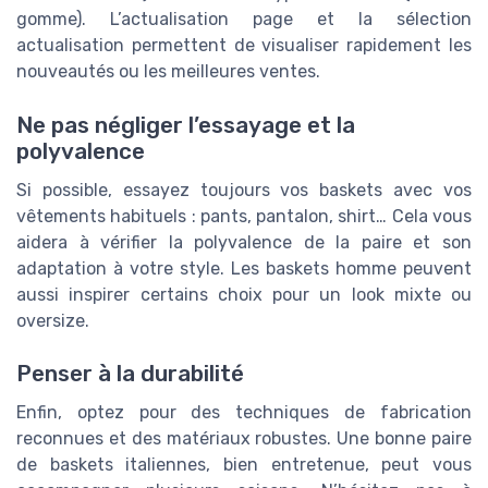
gomme). L’actualisation page et la sélection
actualisation permettent de visualiser rapidement les
nouveautés ou les meilleures ventes.
Ne pas négliger l’essayage et la
polyvalence
Si possible, essayez toujours vos baskets avec vos
vêtements habituels : pants, pantalon, shirt… Cela vous
aidera à vérifier la polyvalence de la paire et son
adaptation à votre style. Les baskets homme peuvent
aussi inspirer certains choix pour un look mixte ou
oversize.
Penser à la durabilité
Enfin, optez pour des techniques de fabrication
reconnues et des matériaux robustes. Une bonne paire
de baskets italiennes, bien entretenue, peut vous