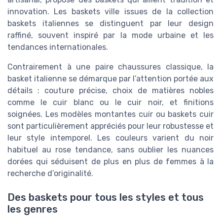
innovation. Les baskets ville issues de la collection
baskets italiennes se distinguent par leur design
raffiné, souvent inspiré par la mode urbaine et les
tendances internationales.
Contrairement à une paire chaussures classique, la
basket italienne se démarque par l’attention portée aux
détails : couture précise, choix de matières nobles
comme le cuir blanc ou le cuir noir, et finitions
soignées. Les modèles montantes cuir ou baskets cuir
sont particulièrement appréciés pour leur robustesse et
leur style intemporel. Les couleurs varient du noir
habituel au rose tendance, sans oublier les nuances
dorées qui séduisent de plus en plus de femmes à la
recherche d’originalité.
Des baskets pour tous les styles et tous
les genres