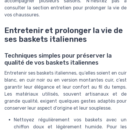
accompagner plusieurs saisons. N’hésitez pas à
consulter la section entretien pour prolonger la vie de
vos chaussures.
Entretenir et prolonger la vie de
ses baskets italiennes
Techniques simples pour préserver la
qualité de vos baskets italiennes
Entretenir ses baskets italiennes, qu’elles soient en cuir
blanc, en cuir noir ou en version montantes cuir, c’est
garantir leur élégance et leur confort au fil du temps.
Les matériaux utilisés, souvent artisanaux et de
grande qualité, exigent quelques gestes adaptés pour
conserver leur aspect d’origine et leur souplesse.
Nettoyez régulièrement vos baskets avec un
chiffon doux et légèrement humide. Pour les