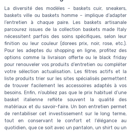
La diversité des modèles – baskets cuir, sneakers,
baskets ville ou baskets homme – implique d’adapter
l’entretien à chaque paire. Les baskets artisanale
parcourez issues de la collection baskets made Italy
nécessitent parfois des soins spécifiques, selon leur
finition ou leur couleur (dorees prix, noir, rose, etc.).
Pour les adeptes du shopping en ligne, profitez des
options comme la livraison offerte ou le black friday
pour renouveler vos produits d’entretien ou compléter
votre sélection actualisation. Les filtres actifs et la
liste produits trier sur les sites spécialisés permettent
de trouver facilement les accessoires adaptés à vos
besoins. Enfin, n’oubliez pas que le prix habituel d’une
basket italienne reflète souvent la qualité des
matériaux et du savoir-faire. Un bon entretien permet
de rentabiliser cet investissement sur le long terme,
tout en conservant le confort et l’élégance au
quotidien, que ce soit avec un pantalon, un shirt ou un