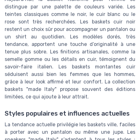
distingue par une palette de couleurs variée. Les
teintes classiques comme le noir, le cuir blanc ou le
rose sont très recherchées. Les baskets cuir noir
restent un choix sûr pour accompagner un pantalon ou
un shirt au quotidien. Les modèles dorés, très
tendance, apportent une touche d’originalité à une
tenue plus sobre. Les finitions artisanales, comme la
semelle gomme ou les détails en cuir, témoignent du
savoir-faire italien. Les baskets montantes cuir
séduisent aussi bien les femmes que les hommes,
grâce à leur look affirmé et leur confort. La collection
baskets "made Italy" propose souvent des éditions
limitées, ce qui ajoute à leur attrait.
Styles populaires et influences actuelles
La tendance actuelle privilégie les baskets ville, faciles
à porter avec un pantalon ou même une jupe. Les
sneakers "made Italy" s’adaptent à tous les styles :