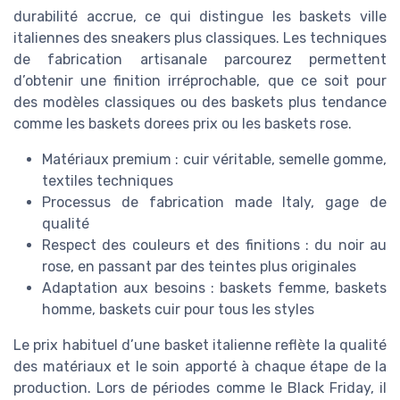
durabilité accrue, ce qui distingue les baskets ville
italiennes des sneakers plus classiques. Les techniques
de fabrication artisanale parcourez permettent
d’obtenir une finition irréprochable, que ce soit pour
des modèles classiques ou des baskets plus tendance
comme les baskets dorees prix ou les baskets rose.
Matériaux premium : cuir véritable, semelle gomme,
textiles techniques
Processus de fabrication made Italy, gage de
qualité
Respect des couleurs et des finitions : du noir au
rose, en passant par des teintes plus originales
Adaptation aux besoins : baskets femme, baskets
homme, baskets cuir pour tous les styles
Le prix habituel d’une basket italienne reflète la qualité
des matériaux et le soin apporté à chaque étape de la
production. Lors de périodes comme le Black Friday, il