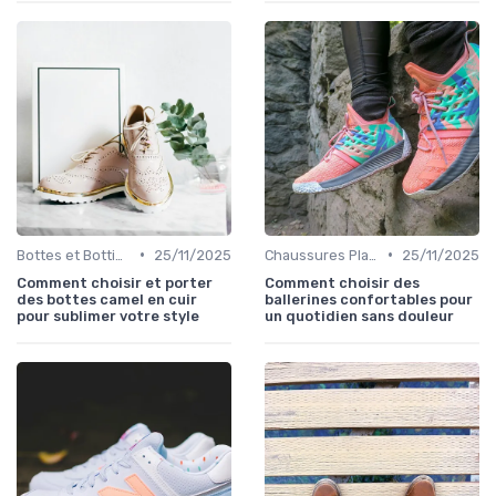
•
•
Bottes et Bottines
25/11/2025
Chaussures Plates et Ballerines
25/11/2025
Comment choisir et porter
Comment choisir des
des bottes camel en cuir
ballerines confortables pour
pour sublimer votre style
un quotidien sans douleur