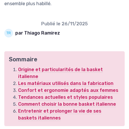
ensemble plus habillé.
Publié le
26/11/2025
par Thiago Ramirez
Sommaire
Origine et particularités de la basket
italienne
Les matériaux utilisés dans la fabrication
Confort et ergonomie adaptés aux femmes
Tendances actuelles et styles populaires
Comment choisir la bonne basket italienne
Entretenir et prolonger la vie de ses
baskets italiennes