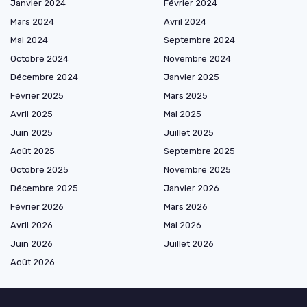
Janvier 2024
Février 2024
Mars 2024
Avril 2024
Mai 2024
Septembre 2024
Octobre 2024
Novembre 2024
Décembre 2024
Janvier 2025
Février 2025
Mars 2025
Avril 2025
Mai 2025
Juin 2025
Juillet 2025
Août 2025
Septembre 2025
Octobre 2025
Novembre 2025
Décembre 2025
Janvier 2026
Février 2026
Mars 2026
Avril 2026
Mai 2026
Juin 2026
Juillet 2026
Août 2026