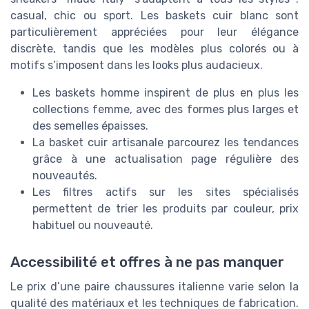
casual, chic ou sport. Les baskets cuir blanc sont
particulièrement appréciées pour leur élégance
discrète, tandis que les modèles plus colorés ou à
motifs s’imposent dans les looks plus audacieux.
Les baskets homme inspirent de plus en plus les
collections femme, avec des formes plus larges et
des semelles épaisses.
La basket cuir artisanale parcourez les tendances
grâce à une actualisation page régulière des
nouveautés.
Les filtres actifs sur les sites spécialisés
permettent de trier les produits par couleur, prix
habituel ou nouveauté.
Accessibilité et offres à ne pas manquer
Le prix d’une paire chaussures italienne varie selon la
qualité des matériaux et les techniques de fabrication.