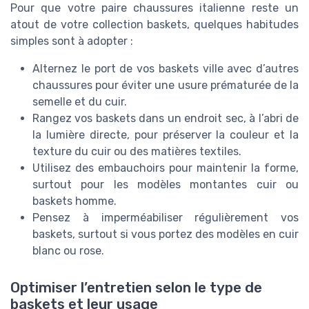
Pour que votre paire chaussures italienne reste un
atout de votre collection baskets, quelques habitudes
simples sont à adopter :
Alternez le port de vos baskets ville avec d’autres
chaussures pour éviter une usure prématurée de la
semelle et du cuir.
Rangez vos baskets dans un endroit sec, à l’abri de
la lumière directe, pour préserver la couleur et la
texture du cuir ou des matières textiles.
Utilisez des embauchoirs pour maintenir la forme,
surtout pour les modèles montantes cuir ou
baskets homme.
Pensez à imperméabiliser régulièrement vos
baskets, surtout si vous portez des modèles en cuir
blanc ou rose.
Optimiser l’entretien selon le type de
baskets et leur usage