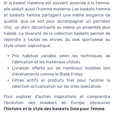
Si la basket italienne est souvent associée à la femme,
elle séduit aussi l’homme moderne. Les baskets homme
et baskets femme partagent une même exigence de
qualité, que ce soit pour accompagner un pantalon
chic, un shirt décontracté ou même un ensemble plus
habillé. La diversité de la collection baskets permet de
répondre à toutes les envies, du look sportswear au
style urbain sophistiqué.
Prix habituel variable selon les techniques de
fabrication et les matériaux utilisés
Livraison offerte sur de nombreux modèles lors
d’événements comme le Black Friday
Filtres actifs et produits trier pour faciliter la
sélection actualisation sur les sites spécialisés
Pour explorer d’autres inspirations et comprendre
l’évolution des sneakers en Europe, découvrez
l’histoire et le style des baskets Gola pour femme
.