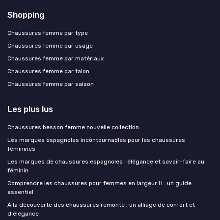
Shopping
Chaussures femme par type
Chaussures femme par usage
Chaussures femme par matériaux
Chaussures femme par talon
Chaussures femme par saison
Les plus lus
Chaussures besson femme nouvelle collection
Les marques espagnoles incontournables pour les chaussures
féminines
Les marques de chaussures espagnoles : élégance et savoir-faire au
féminin
Comprendre les chaussures pour femmes en largeur H : un guide
essentiel
À la découverte des chaussures remonte : un alliage de confort et
d'élégance