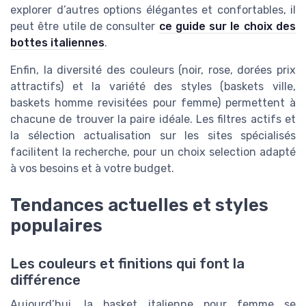
explorer d’autres options élégantes et confortables, il
peut être utile de consulter
ce guide sur le choix des
bottes italiennes
.
Enfin, la diversité des couleurs (noir, rose, dorées prix
attractifs) et la variété des styles (baskets ville,
baskets homme revisitées pour femme) permettent à
chacune de trouver la paire idéale. Les filtres actifs et
la sélection actualisation sur les sites spécialisés
facilitent la recherche, pour un choix selection adapté
à vos besoins et à votre budget.
Tendances actuelles et styles
populaires
Les couleurs et finitions qui font la
différence
Aujourd’hui, la basket italienne pour femme se