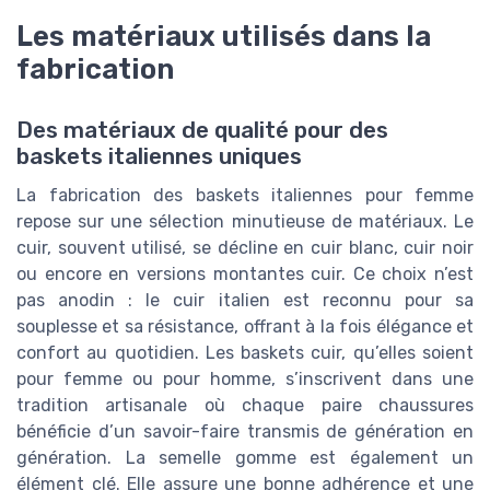
Les matériaux utilisés dans la
fabrication
Des matériaux de qualité pour des
baskets italiennes uniques
La fabrication des baskets italiennes pour femme
repose sur une sélection minutieuse de matériaux. Le
cuir, souvent utilisé, se décline en cuir blanc, cuir noir
ou encore en versions montantes cuir. Ce choix n’est
pas anodin : le cuir italien est reconnu pour sa
souplesse et sa résistance, offrant à la fois élégance et
confort au quotidien. Les baskets cuir, qu’elles soient
pour femme ou pour homme, s’inscrivent dans une
tradition artisanale où chaque paire chaussures
bénéficie d’un savoir-faire transmis de génération en
génération. La semelle gomme est également un
élément clé. Elle assure une bonne adhérence et une