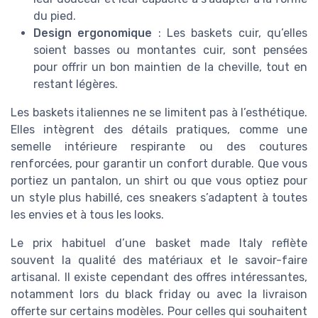
du pied.
Design ergonomique
: Les baskets cuir, qu’elles
soient basses ou montantes cuir, sont pensées
pour offrir un bon maintien de la cheville, tout en
restant légères.
Les baskets italiennes ne se limitent pas à l’esthétique.
Elles intègrent des détails pratiques, comme une
semelle intérieure respirante ou des coutures
renforcées, pour garantir un confort durable. Que vous
portiez un pantalon, un shirt ou que vous optiez pour
un style plus habillé, ces sneakers s’adaptent à toutes
les envies et à tous les looks.
Le prix habituel d’une basket made Italy reflète
souvent la qualité des matériaux et le savoir-faire
artisanal. Il existe cependant des offres intéressantes,
notamment lors du black friday ou avec la livraison
offerte sur certains modèles. Pour celles qui souhaitent