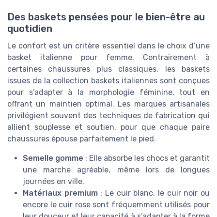
Des baskets pensées pour le bien-être au
quotidien
Le confort est un critère essentiel dans le choix d’une
basket italienne pour femme. Contrairement à
certaines chaussures plus classiques, les baskets
issues de la collection baskets italiennes sont conçues
pour s’adapter à la morphologie féminine, tout en
offrant un maintien optimal. Les marques artisanales
privilégient souvent des techniques de fabrication qui
allient souplesse et soutien, pour que chaque paire
chaussures épouse parfaitement le pied.
Semelle gomme
: Elle absorbe les chocs et garantit
une marche agréable, même lors de longues
journées en ville.
Matériaux premium
: Le cuir blanc, le cuir noir ou
encore le cuir rose sont fréquemment utilisés pour
leur douceur et leur capacité à s’adapter à la forme