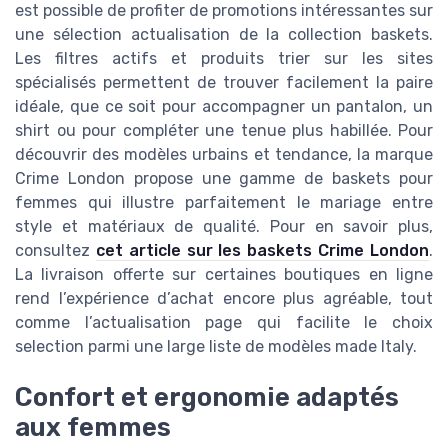
est possible de profiter de promotions intéressantes sur
une sélection actualisation de la collection baskets.
Les filtres actifs et produits trier sur les sites
spécialisés permettent de trouver facilement la paire
idéale, que ce soit pour accompagner un pantalon, un
shirt ou pour compléter une tenue plus habillée. Pour
découvrir des modèles urbains et tendance, la marque
Crime London propose une gamme de baskets pour
femmes qui illustre parfaitement le mariage entre
style et matériaux de qualité. Pour en savoir plus,
consultez
cet article sur les baskets Crime London
.
La livraison offerte sur certaines boutiques en ligne
rend l’expérience d’achat encore plus agréable, tout
comme l’actualisation page qui facilite le choix
selection parmi une large liste de modèles made Italy.
Confort et ergonomie adaptés
aux femmes