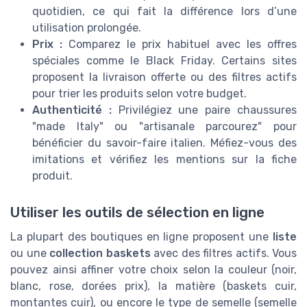
quotidien, ce qui fait la différence lors d’une
utilisation prolongée.
Prix :
Comparez le prix habituel avec les offres
spéciales comme le Black Friday. Certains sites
proposent la livraison offerte ou des filtres actifs
pour trier les produits selon votre budget.
Authenticité :
Privilégiez une paire chaussures
"made Italy" ou "artisanale parcourez" pour
bénéficier du savoir-faire italien. Méfiez-vous des
imitations et vérifiez les mentions sur la fiche
produit.
Utiliser les outils de sélection en ligne
La plupart des boutiques en ligne proposent une
liste
ou une
collection baskets
avec des filtres actifs. Vous
pouvez ainsi affiner votre choix selon la couleur (noir,
blanc, rose, dorées prix), la matière (baskets cuir,
montantes cuir), ou encore le type de semelle (semelle