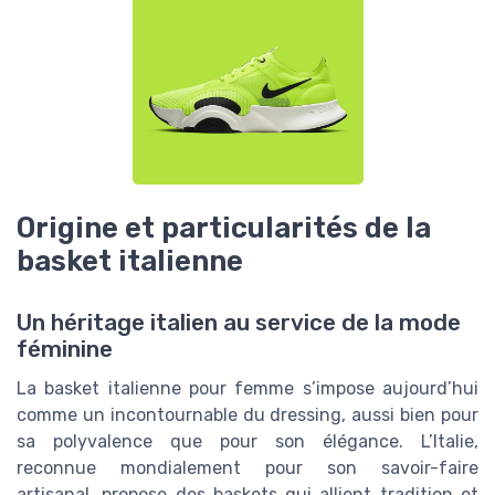
Origine et particularités de la
basket italienne
Un héritage italien au service de la mode
féminine
La basket italienne pour femme s’impose aujourd’hui
comme un incontournable du dressing, aussi bien pour
sa polyvalence que pour son élégance. L’Italie,
reconnue mondialement pour son savoir-faire
artisanal, propose des baskets qui allient tradition et