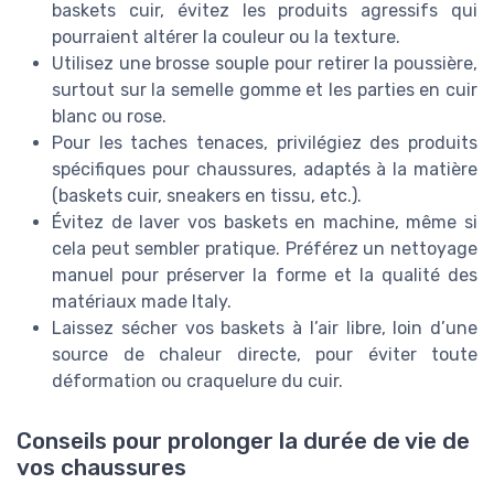
baskets cuir, évitez les produits agressifs qui
pourraient altérer la couleur ou la texture.
Utilisez une brosse souple pour retirer la poussière,
surtout sur la semelle gomme et les parties en cuir
blanc ou rose.
Pour les taches tenaces, privilégiez des produits
spécifiques pour chaussures, adaptés à la matière
(baskets cuir, sneakers en tissu, etc.).
Évitez de laver vos baskets en machine, même si
cela peut sembler pratique. Préférez un nettoyage
manuel pour préserver la forme et la qualité des
matériaux made Italy.
Laissez sécher vos baskets à l’air libre, loin d’une
source de chaleur directe, pour éviter toute
déformation ou craquelure du cuir.
Conseils pour prolonger la durée de vie de
vos chaussures