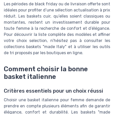
Les périodes de black friday ou de livraison offerte sont
idéales pour profiter d’une sélection actualisation à prix
réduit. Les baskets cuir, qu’elles soient classiques ou
montantes, restent un investissement durable pour
toute femme à la recherche de confort et d’élégance.
Pour découvrir la liste complète des modèles et affiner
votre choix selection, n’hésitez pas à consulter les
collections baskets "made Italy" et à utiliser les outils
de tri proposés par les boutiques en ligne.
Comment choisir la bonne
basket italienne
Critères essentiels pour un choix réussi
Choisir une basket italienne pour femme demande de
prendre en compte plusieurs éléments afin de garantir
élégance, confort et durabilité. Les baskets "made