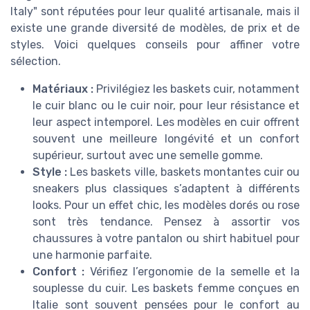
Italy" sont réputées pour leur qualité artisanale, mais il
existe une grande diversité de modèles, de prix et de
styles. Voici quelques conseils pour affiner votre
sélection.
Matériaux :
Privilégiez les baskets cuir, notamment
le cuir blanc ou le cuir noir, pour leur résistance et
leur aspect intemporel. Les modèles en cuir offrent
souvent une meilleure longévité et un confort
supérieur, surtout avec une semelle gomme.
Style :
Les baskets ville, baskets montantes cuir ou
sneakers plus classiques s’adaptent à différents
looks. Pour un effet chic, les modèles dorés ou rose
sont très tendance. Pensez à assortir vos
chaussures à votre pantalon ou shirt habituel pour
une harmonie parfaite.
Confort :
Vérifiez l’ergonomie de la semelle et la
souplesse du cuir. Les baskets femme conçues en
Italie sont souvent pensées pour le confort au