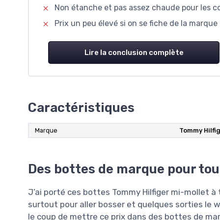
Non étanche et pas assez chaude pour les con
Prix un peu élevé si on se fiche de la marque
Lire la conclusion complète
Caractéristiques
Marque
Tommy Hilfi
Des bottes de marque pour tous
J’ai porté ces bottes Tommy Hilfiger mi-mollet 
surtout pour aller bosser et quelques sorties le we
le coup de mettre ce prix dans des bottes de ma