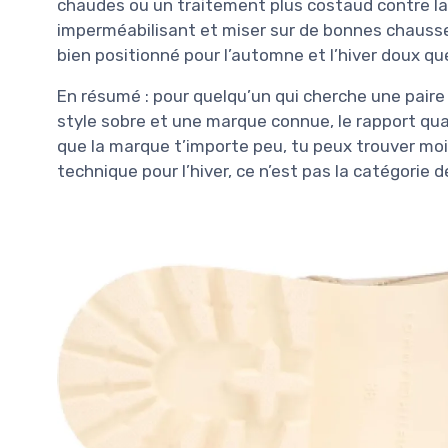
chaudes ou un traitement plus costaud contre la 
imperméabilisant et miser sur de bonnes chausset
bien positionné pour l’automne et l’hiver doux qu
En résumé : pour quelqu’un qui cherche une paire 
style sobre et une marque connue, le rapport qual
que la marque t’importe peu, tu peux trouver moin
technique pour l’hiver, ce n’est pas la catégorie 