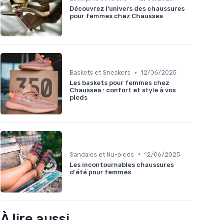
Découvrez l'univers des chaussures
pour femmes chez Chaussea
•
Baskets et Sneakers
12/06/2025
Les baskets pour femmes chez
Chaussea : confort et style à vos
pieds
•
Sandales et Nu-pieds
12/06/2025
Les incontournables chaussures
d'été pour femmes
À lire aussi