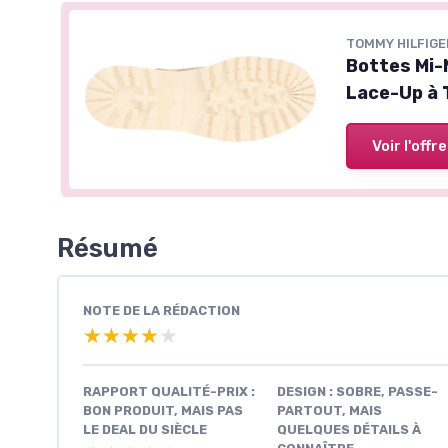
TOMMY HILFIGE
Bottes Mi-
Lace-Up à 
Voir l'offre
Résumé
NOTE DE LA RÉDACTION
★★★★★
★★★★★
RAPPORT QUALITÉ-PRIX :
DESIGN : SOBRE, PASSE-
BON PRODUIT, MAIS PAS
PARTOUT, MAIS
LE DEAL DU SIÈCLE
QUELQUES DÉTAILS À