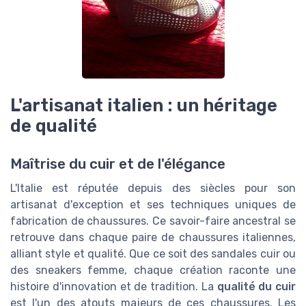
L'artisanat italien : un héritage
de qualité
Maîtrise du cuir et de l'élégance
L'Italie est réputée depuis des siècles pour son
artisanat d'exception et ses techniques uniques de
fabrication de chaussures. Ce savoir-faire ancestral se
retrouve dans chaque paire de chaussures italiennes,
alliant style et qualité. Que ce soit des sandales cuir ou
des sneakers femme, chaque création raconte une
histoire d'innovation et de tradition. La
qualité du cuir
est l'un des atouts majeurs de ces chaussures. Les