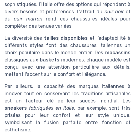
sophistiquées, l’Italie offre des options qui répondent à
divers besoins et préférences. L’attrait du
cuir noir
et
du
cuir marron
rend ces chaussures idéales pour
compléter des tenues variées.
La diversité des
tailles disponibles
et l’adaptabilité à
différents styles font des chaussures italiennes un
choix populaire dans le monde entier. Des
mocassins
classiques aux
baskets
modernes, chaque modèle est
conçu avec une attention particulière aux détails,
mettant l'accent sur le confort et l'élégance.
Par ailleurs, la capacité des marques italiennes à
innover tout en conservant les traditions artisanales
est un facteur clé de leur succès mondial. Les
sneakers
fabriquées en Italie
, par exemple, sont très
prisées pour leur confort et leur style unique,
symbolisant la fusion parfaite entre fonction et
esthétisme.