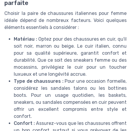
parfaite
Choisir la paire de chaussures italiennes pour femme
idéale dépend de nombreux facteurs. Voici quelques
éléments essentiels à considérer :
Matériau :
Optez pour des chaussures en cuir, qu'il
soit noir, marron ou beige. Le cuir italien, connu
pour sa qualité supérieure, garantit confort et
durabilité. Que ce soit des sneakers femme ou des
mocassins, privilégiez le cuir pour un toucher
luxueux et une longévité accrue.
Type de chaussures :
Pour une occasion formelle,
considérez les sandales talons ou les bottines
boots. Pour un usage quotidien, les baskets,
sneakers, ou sandales compensées en cuir peuvent
offrir un excellent compromis entre style et
confort.
Confort :
Assurez-vous que les chaussures offrent
un bon confort, surtout si vous prévoyez de les