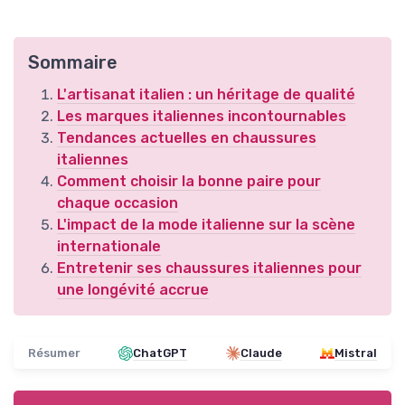
Sommaire
L'artisanat italien : un héritage de qualité
Les marques italiennes incontournables
Tendances actuelles en chaussures
italiennes
Comment choisir la bonne paire pour
chaque occasion
L'impact de la mode italienne sur la scène
internationale
Entretenir ses chaussures italiennes pour
une longévité accrue
Résumer
ChatGPT
Claude
Mistral