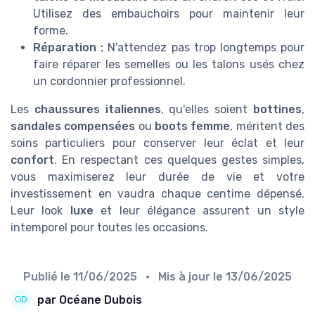
Utilisez des embauchoirs pour maintenir leur
forme.
Réparation :
N'attendez pas trop longtemps pour
faire réparer les semelles ou les talons usés chez
un cordonnier professionnel.
Les
chaussures italiennes
, qu'elles soient
bottines
,
sandales compensées
ou
boots femme
, méritent des
soins particuliers pour conserver leur éclat et leur
confort
. En respectant ces quelques gestes simples,
vous maximiserez leur durée de vie et votre
investissement en vaudra chaque centime dépensé.
Leur look
luxe
et leur élégance assurent un style
intemporel pour toutes les occasions.
Publié le
11/06/2025
• Mis à jour le
13/06/2025
par Océane Dubois