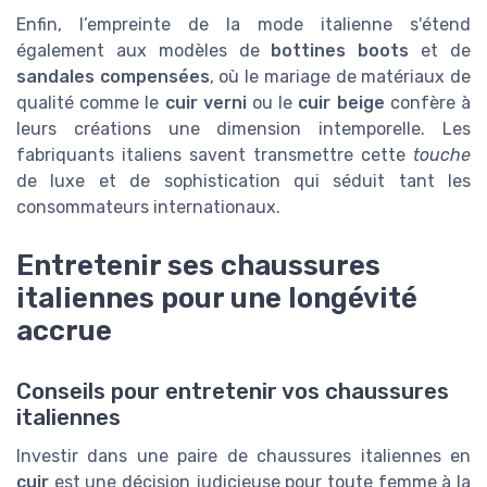
Enfin, l’empreinte de la mode italienne s'étend
également aux modèles de
bottines boots
et de
sandales compensées
, où le mariage de matériaux de
qualité comme le
cuir verni
ou le
cuir beige
confère à
leurs créations une dimension intemporelle. Les
fabriquants italiens savent transmettre cette
touche
de luxe et de sophistication qui séduit tant les
consommateurs internationaux.
Entretenir ses chaussures
italiennes pour une longévité
accrue
Conseils pour entretenir vos chaussures
italiennes
Investir dans une paire de chaussures italiennes en
cuir
est une décision judicieuse pour toute femme à la