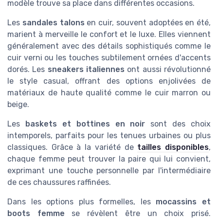
modèle trouve sa place dans différentes occasions.
Les
sandales talons
en cuir, souvent adoptées en été,
marient à merveille le confort et le luxe. Elles viennent
généralement avec des détails sophistiqués comme le
cuir verni ou les touches subtilement ornées d'accents
dorés. Les
sneakers italiennes
ont aussi révolutionné
le style casual, offrant des options enjolivées de
matériaux de haute qualité comme le cuir marron ou
beige.
Les
baskets et bottines en noir
sont des choix
intemporels, parfaits pour les tenues urbaines ou plus
classiques. Grâce à la variété de
tailles disponibles
,
chaque femme peut trouver la paire qui lui convient,
exprimant une touche personnelle par l'intermédiaire
de ces chaussures raffinées.
Dans les options plus formelles, les
mocassins et
boots femme
se révèlent être un choix prisé.