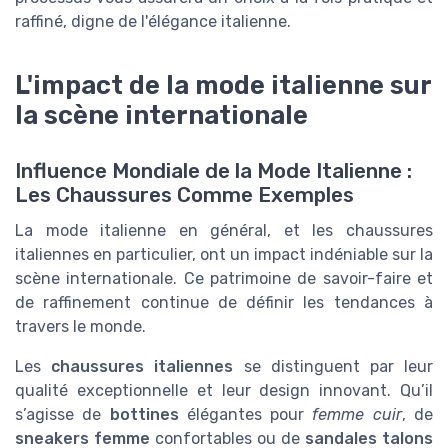
raffiné, digne de l'élégance italienne.
L'impact de la mode italienne sur
la scène internationale
Influence Mondiale de la Mode Italienne :
Les Chaussures Comme Exemples
La mode italienne en général, et les chaussures
italiennes en particulier, ont un impact indéniable sur la
scène internationale. Ce patrimoine de savoir-faire et
de raffinement continue de définir les tendances à
travers le monde.
Les
chaussures italiennes
se distinguent par leur
qualité exceptionnelle et leur design innovant. Qu’il
s’agisse de
bottines
élégantes pour
femme cuir
, de
sneakers femme
confortables ou de
sandales talons