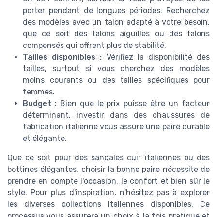
porter pendant de longues périodes. Recherchez
des modèles avec un talon adapté à votre besoin,
que ce soit des talons aiguilles ou des talons
compensés qui offrent plus de stabilité.
Tailles disponibles :
Vérifiez la disponibilité des
tailles, surtout si vous cherchez des modèles
moins courants ou des tailles spécifiques pour
femmes.
Budget :
Bien que le prix puisse être un facteur
déterminant, investir dans des chaussures de
fabrication italienne vous assure une paire durable
et élégante.
Que ce soit pour des sandales cuir italiennes ou des
bottines élégantes, choisir la bonne paire nécessite de
prendre en compte l'occasion, le confort et bien sûr le
style. Pour plus d'inspiration, n'hésitez pas à explorer
les diverses collections italiennes disponibles. Ce
processus vous assurera un choix à la fois pratique et