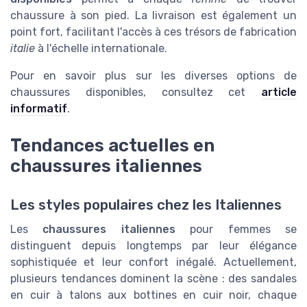
chaussure à son pied. La livraison est également un
point fort, facilitant l'accès à ces trésors de fabrication
italie
à l'échelle internationale.
Pour en savoir plus sur les diverses options de
chaussures disponibles, consultez cet
article
informatif
.
Tendances actuelles en
chaussures italiennes
Les styles populaires chez les Italiennes
Les
chaussures italiennes
pour femmes se
distinguent depuis longtemps par leur élégance
sophistiquée et leur confort inégalé. Actuellement,
plusieurs tendances dominent la scène : des sandales
en cuir à talons aux bottines en cuir noir, chaque