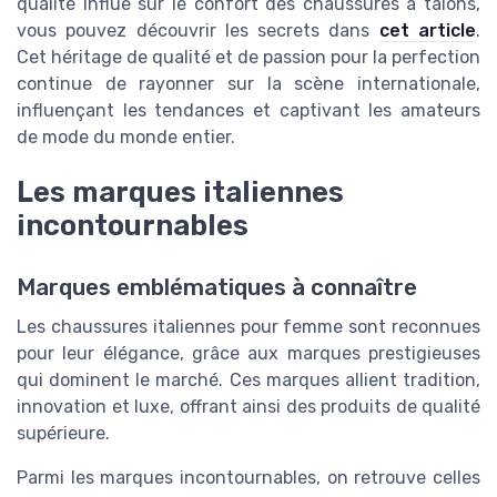
qualité influe sur le confort des chaussures à talons,
vous pouvez découvrir les secrets dans
cet article
.
Cet héritage de qualité et de passion pour la perfection
continue de rayonner sur la scène internationale,
influençant les tendances et captivant les amateurs
de mode du monde entier.
Les marques italiennes
incontournables
Marques emblématiques à connaître
Les chaussures italiennes pour femme sont reconnues
pour leur élégance, grâce aux marques prestigieuses
qui dominent le marché. Ces marques allient tradition,
innovation et luxe, offrant ainsi des produits de qualité
supérieure.
Parmi les marques incontournables, on retrouve celles