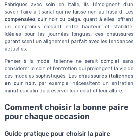
Fabriqués avec soin en Italie, ils témoignent d'un
savoir-faire artisanal qui ne laisse rien au hasard. Les
compensées cuir
noir ou beige, quant à elles, offrent
un compromis élégant entre hauteur et stabilité.
Idéales pour les journées longues, ces chaussures
garantissent un alignement parfait avec les tendances
actuelles.
Penser à la mode italienne ne serait complet sans
considérer le soin et l'entretien qui prolongent la vie de
ces modèles sophistiqués. Les
chaussures italiennes
en cuir noir
, par exemple, nécessitent un entretien
minutieux afin de préserver leur éclat et leur allure.
Comment choisir la bonne paire
pour chaque occasion
Guide pratique pour choisir la paire