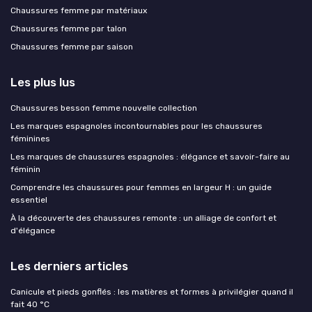
Chaussures femme par matériaux
Chaussures femme par talon
Chaussures femme par saison
Les plus lus
Chaussures besson femme nouvelle collection
Les marques espagnoles incontournables pour les chaussures
féminines
Les marques de chaussures espagnoles : élégance et savoir-faire au
féminin
Comprendre les chaussures pour femmes en largeur H : un guide
essentiel
À la découverte des chaussures remonte : un alliage de confort et
d'élégance
Les derniers articles
Canicule et pieds gonflés : les matières et formes à privilégier quand il
fait 40 °C