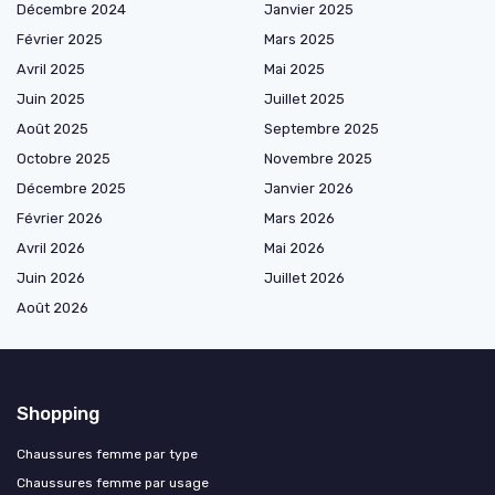
Décembre 2024
Janvier 2025
Février 2025
Mars 2025
Avril 2025
Mai 2025
Juin 2025
Juillet 2025
Août 2025
Septembre 2025
Octobre 2025
Novembre 2025
Décembre 2025
Janvier 2026
Février 2026
Mars 2026
Avril 2026
Mai 2026
Juin 2026
Juillet 2026
Août 2026
Shopping
Chaussures femme par type
Chaussures femme par usage