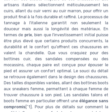
artisans italiens sélectionnent méticuleusement les
cuirs, allant du cuir verni au cuir marron, pour offrir un
produit final à la fois durable et raffiné. Le processus de
tannage à l'italienne garantit non seulement la
douceur mais aussi la longévité des matériaux. En
termes de
prix
, bien que l'investissement initial puisse
être plus élevé que certains produits concurrents, la
durabilité et le confort qu'offrent ces chaussures en
valent la chandelle. Que vous craquiez pour des
bottines cuir, des sandales compensées ou des
mocassins, chaque paire est conçue pour épouser le
pied et assurer un confort optimal. Le souci du détail
se retrouve également dans le design des chaussures.
Des tailles disponibles variées, allant des bottines boots
aux sneakers femme, permettent à chaque femme de
trouver chaussure à son pied. Les sandales talons et
boots femme en particulier offrent une
élégance sans
compromis
[^1]. Pour plus de détails sur comment la