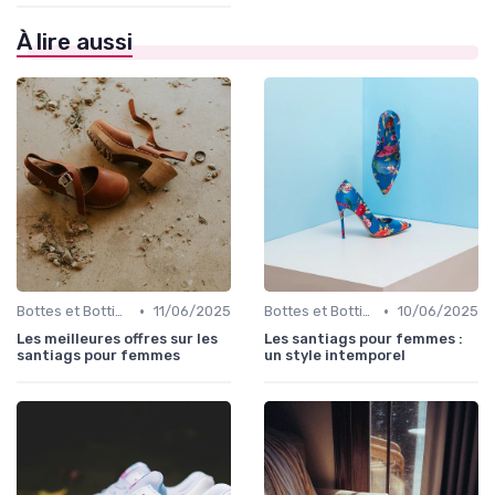
À lire aussi
•
•
Bottes et Bottines
11/06/2025
Bottes et Bottines
10/06/2025
Les meilleures offres sur les
Les santiags pour femmes :
santiags pour femmes
un style intemporel