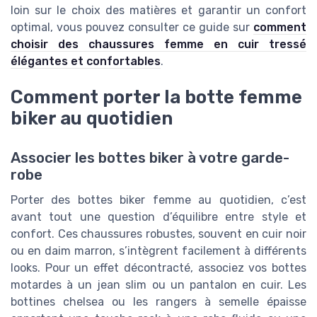
loin sur le choix des matières et garantir un confort
optimal, vous pouvez consulter ce guide sur
comment
choisir des chaussures femme en cuir tressé
élégantes et confortables
.
Comment porter la botte femme
biker au quotidien
Associer les bottes biker à votre garde-
robe
Porter des bottes biker femme au quotidien, c’est
avant tout une question d’équilibre entre style et
confort. Ces chaussures robustes, souvent en cuir noir
ou en daim marron, s’intègrent facilement à différents
looks. Pour un effet décontracté, associez vos bottes
motardes à un jean slim ou un pantalon en cuir. Les
bottines chelsea ou les rangers à semelle épaisse