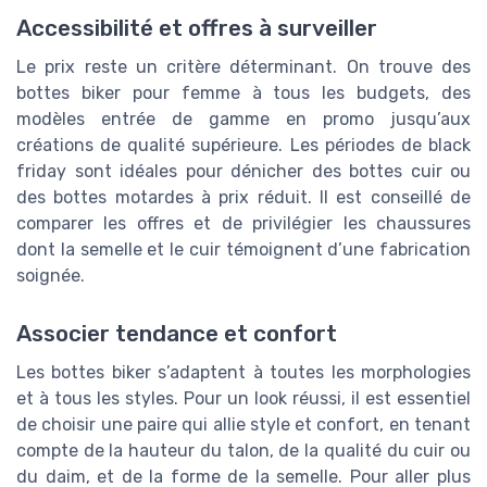
Accessibilité et offres à surveiller
Le prix reste un critère déterminant. On trouve des
bottes biker pour femme à tous les budgets, des
modèles entrée de gamme en promo jusqu’aux
créations de qualité supérieure. Les périodes de black
friday sont idéales pour dénicher des bottes cuir ou
des bottes motardes à prix réduit. Il est conseillé de
comparer les offres et de privilégier les chaussures
dont la semelle et le cuir témoignent d’une fabrication
soignée.
Associer tendance et confort
Les bottes biker s’adaptent à toutes les morphologies
et à tous les styles. Pour un look réussi, il est essentiel
de choisir une paire qui allie style et confort, en tenant
compte de la hauteur du talon, de la qualité du cuir ou
du daim, et de la forme de la semelle. Pour aller plus