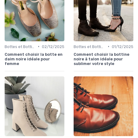
•
•
Bottes et Bottines
02/12/2025
Bottes et Bottines
01/12/2025
Comment choisir la botte en
Comment choisir la bottine
daim noire idéale pour
noire à talon idéale pour
femme
sublimer votre style