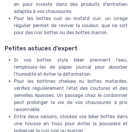
en pour investir dans des produits d’entretien
adaptés à vos chaussures.
Pour les bottes cuir ou motard cuir, un cirage
régulier permet de raviver la couleur, que ce soit
pour des noir bottes ou des bottes marron.
Petites astuces d’expert
Si vos bottes style biker prennent l’eau,
remplissez-les de papier journal pour absorber
l’humidité et éviter la déformation.
Pour les bottines chelsea ou bottes motardes,
vérifiez régulièrement l’état des coutures et des
semelles épaisses. Un passage chez le cordonnier
peut prolonger la vie de vos chaussures à prix
raisonnable.
Entre deux saisons, stockez vos biker bottes dans
une housse en tissu pour éviter la poussière et
préserver le cuir noir ou marron.