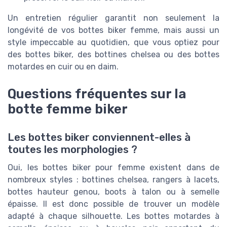
Un entretien régulier garantit non seulement la
longévité de vos bottes biker femme, mais aussi un
style impeccable au quotidien, que vous optiez pour
des bottes biker, des bottines chelsea ou des bottes
motardes en cuir ou en daim.
Questions fréquentes sur la
botte femme biker
Les bottes biker conviennent-elles à
toutes les morphologies ?
Oui, les bottes biker pour femme existent dans de
nombreux styles : bottines chelsea, rangers à lacets,
bottes hauteur genou, boots à talon ou à semelle
épaisse. Il est donc possible de trouver un modèle
adapté à chaque silhouette. Les bottes motardes à