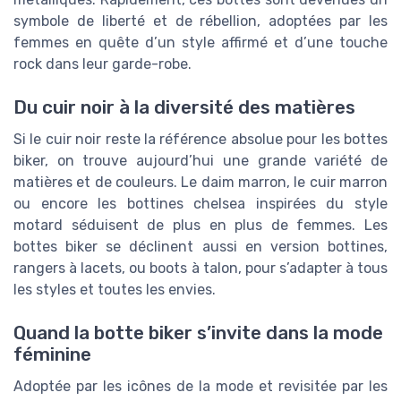
symbole de liberté et de rébellion, adoptées par les
femmes en quête d’un style affirmé et d’une touche
rock dans leur garde-robe.
Du cuir noir à la diversité des matières
Si le cuir noir reste la référence absolue pour les bottes
biker, on trouve aujourd’hui une grande variété de
matières et de couleurs. Le daim marron, le cuir marron
ou encore les bottines chelsea inspirées du style
motard séduisent de plus en plus de femmes. Les
bottes biker se déclinent aussi en version bottines,
rangers à lacets, ou boots à talon, pour s’adapter à tous
les styles et toutes les envies.
Quand la botte biker s’invite dans la mode
féminine
Adoptée par les icônes de la mode et revisitée par les