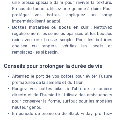
une brosse spéciale daim pour raviver la texture.
En cas de tache, utilisez une gomme à daim. Pour
protéger vos bottes, appliquez un spray
imperméabilisant adapté.
Bottes motardes ou boots en cuir :
Nettoyez
régulièrement les semelles épaisses et les boucles
noir avec une brosse souple. Pour les bottines
chelsea ou rangers, vérifiez les lacets et
remplacez-les si besoin.
Conseils pour prolonger la durée de vie
Alternez le port de vos bottes pour éviter l’usure
prématurée de la semelle et du talon.
Rangez vos bottes biker à l’abri de la lumière
directe et de l’humidité. Utilisez des embauchoirs
pour conserver la forme, surtout pour les modèles
hauteur genou.
En période de promo ou de Black Friday, profitez-