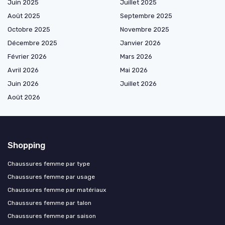
Juin 2025
Juillet 2025
Août 2025
Septembre 2025
Octobre 2025
Novembre 2025
Décembre 2025
Janvier 2026
Février 2026
Mars 2026
Avril 2026
Mai 2026
Juin 2026
Juillet 2026
Août 2026
Shopping
Chaussures femme par type
Chaussures femme par usage
Chaussures femme par matériaux
Chaussures femme par talon
Chaussures femme par saison