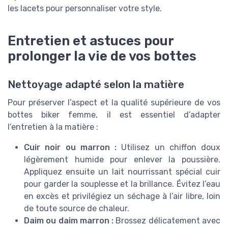
les lacets pour personnaliser votre style.
Entretien et astuces pour
prolonger la vie de vos bottes
Nettoyage adapté selon la matière
Pour préserver l’aspect et la qualité supérieure de vos
bottes biker femme, il est essentiel d’adapter
l’entretien à la matière :
Cuir noir ou marron :
Utilisez un chiffon doux
légèrement humide pour enlever la poussière.
Appliquez ensuite un lait nourrissant spécial cuir
pour garder la souplesse et la brillance. Évitez l’eau
en excès et privilégiez un séchage à l’air libre, loin
de toute source de chaleur.
Daim ou daim marron :
Brossez délicatement avec