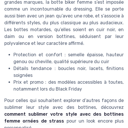
grandes marques, la botte biker femme s’est imposée
comme un incontournable du dressing. Elle se porte
aussi bien avec un jean qu’avec une robe, et s’associe à
différents styles, du plus classique au plus audacieux.
Les bottes motardes, qu’elles soient en cuir noir, en
daim ou en version bottines, séduisent par leur
polyvalence et leur caractère affirmé.
Protection et confort : semelle épaisse, hauteur
genou ou cheville, qualité supérieure du cuir
Détails tendance : boucles noir, lacets, finitions
soignées
Prix et promo : des modèles accessibles à toutes,
notamment lors du Black Friday
Pour celles qui souhaitent explorer d’autres façons de
sublimer leur style avec des bottines, découvrez
comment sublimer votre style avec des bottines
femme ornées de strass
pour un look encore plus
personnalisé.