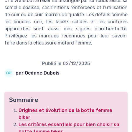
Une vraie botte biker se distingue par sa robustesse, sa
semelle épaisse, ses finitions renforcées et l’utilisation
de cuir ou de cuir marron de qualité. Les détails comme
les boucles noir, les lacets solides et les coutures
apparentes sont aussi des signes d’authenticité.
Privilégiez les marques reconnues pour leur savoir-
faire dans la chaussure motard femme.
Publié le
02/12/2025
par Océane Dubois
Sommaire
Origines et évolution de la botte femme
biker
Les critères essentiels pour bien choisir sa
botte femme biker