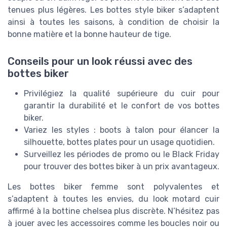
tenues plus légères. Les bottes style biker s’adaptent
ainsi à toutes les saisons, à condition de choisir la
bonne matière et la bonne hauteur de tige.
Conseils pour un look réussi avec des
bottes biker
Privilégiez la qualité supérieure du cuir pour
garantir la durabilité et le confort de vos bottes
biker.
Variez les styles : boots à talon pour élancer la
silhouette, bottes plates pour un usage quotidien.
Surveillez les périodes de promo ou le Black Friday
pour trouver des bottes biker à un prix avantageux.
Les bottes biker femme sont polyvalentes et
s’adaptent à toutes les envies, du look motard cuir
affirmé à la bottine chelsea plus discrète. N’hésitez pas
à jouer avec les accessoires comme les boucles noir ou