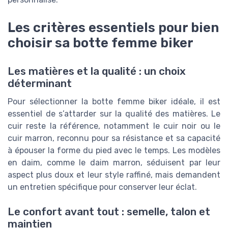
Les critères essentiels pour bien
choisir sa botte femme biker
Les matières et la qualité : un choix
déterminant
Pour sélectionner la botte femme biker idéale, il est
essentiel de s’attarder sur la qualité des matières. Le
cuir reste la référence, notamment le cuir noir ou le
cuir marron, reconnu pour sa résistance et sa capacité
à épouser la forme du pied avec le temps. Les modèles
en daim, comme le daim marron, séduisent par leur
aspect plus doux et leur style raffiné, mais demandent
un entretien spécifique pour conserver leur éclat.
Le confort avant tout : semelle, talon et
maintien