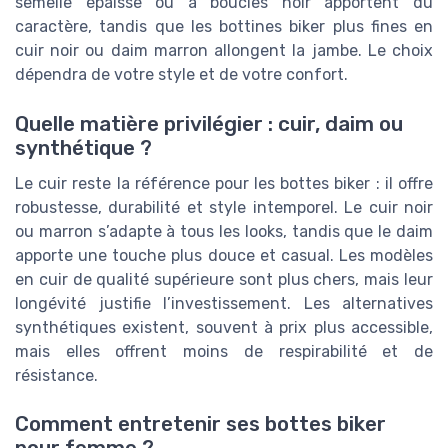
semelle épaisse ou à boucles noir apportent du
caractère, tandis que les bottines biker plus fines en
cuir noir ou daim marron allongent la jambe. Le choix
dépendra de votre style et de votre confort.
Quelle matière privilégier : cuir, daim ou
synthétique ?
Le cuir reste la référence pour les bottes biker : il offre
robustesse, durabilité et style intemporel. Le cuir noir
ou marron s’adapte à tous les looks, tandis que le daim
apporte une touche plus douce et casual. Les modèles
en cuir de qualité supérieure sont plus chers, mais leur
longévité justifie l’investissement. Les alternatives
synthétiques existent, souvent à prix plus accessible,
mais elles offrent moins de respirabilité et de
résistance.
Comment entretenir ses bottes biker