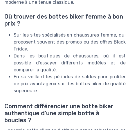
moderne à une tenue classique.
Où trouver des bottes biker femme à bon
prix ?
Sur les sites spécialisés en chaussures femme, qui
proposent souvent des promos ou des offres Black
Friday.
Dans les boutiques de chaussures, où il est
possible d’essayer différents modèles et de
comparer la qualité.
En surveillant les périodes de soldes pour profiter
de prix avantageux sur des bottes biker de qualité
supérieure.
Comment différencier une botte biker
authentique d’une simple botte à
boucles ?