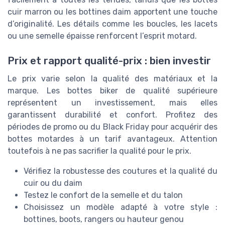
cuir marron ou les bottines daim apportent une touche
d’originalité. Les détails comme les boucles, les lacets
ou une semelle épaisse renforcent l’esprit motard.
Prix et rapport qualité-prix : bien investir
Le prix varie selon la qualité des matériaux et la
marque. Les bottes biker de qualité supérieure
représentent un investissement, mais elles
garantissent durabilité et confort. Profitez des
périodes de promo ou du Black Friday pour acquérir des
bottes motardes à un tarif avantageux. Attention
toutefois à ne pas sacrifier la qualité pour le prix.
Vérifiez la robustesse des coutures et la qualité du
cuir ou du daim
Testez le confort de la semelle et du talon
Choisissez un modèle adapté à votre style :
bottines, boots, rangers ou hauteur genou