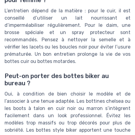
pour femme ?
L’entretien dépend de la matière : pour le cuir, il est
conseillé d’utiliser un lait nourrissant et
d’imperméabiliser régulièrement. Pour le daim, une
brosse spéciale et un spray protecteur sont
recommandés. Pensez à nettoyer la semelle et à
vérifier les lacets ou les boucles noir pour éviter l’usure
prématurée. Un bon entretien prolonge la vie de vos
bottes cuir ou bottes motardes.
Peut-on porter des bottes biker au
bureau ?
Oui, à condition de bien choisir le modèle et de
l’associer à une tenue adaptée. Les bottines chelsea ou
les boots à talon en cuir noir ou marron s’intègrent
facilement dans un look professionnel. Évitez les
modèles trop massifs ou trop décorés pour plus de
sobriété. Les bottes style biker apportent une touche