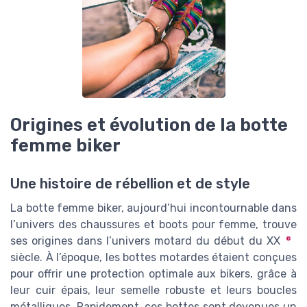
Origines et évolution de la botte
femme biker
Une histoire de rébellion et de style
La botte femme biker, aujourd’hui incontournable dans
l’univers des chaussures et boots pour femme, trouve
e
ses origines dans l’univers motard du début du XX
siècle. À l’époque, les bottes motardes étaient conçues
pour offrir une protection optimale aux bikers, grâce à
leur cuir épais, leur semelle robuste et leurs boucles
métalliques. Rapidement, ces bottes sont devenues un