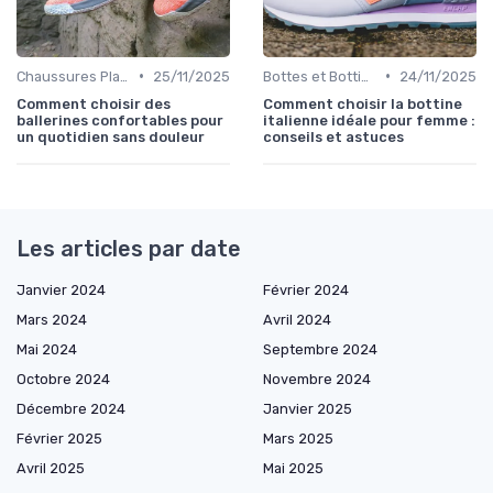
•
•
Chaussures Plates et Ballerines
25/11/2025
Bottes et Bottines
24/11/2025
Comment choisir des
Comment choisir la bottine
ballerines confortables pour
italienne idéale pour femme :
un quotidien sans douleur
conseils et astuces
Les articles par date
Janvier 2024
Février 2024
Mars 2024
Avril 2024
Mai 2024
Septembre 2024
Octobre 2024
Novembre 2024
Décembre 2024
Janvier 2025
Février 2025
Mars 2025
Avril 2025
Mai 2025