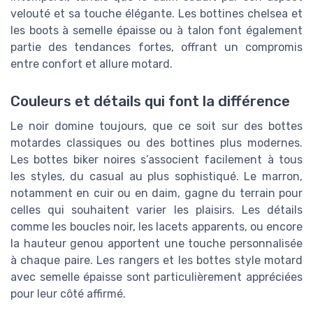
velouté et sa touche élégante. Les bottines chelsea et
les boots à semelle épaisse ou à talon font également
partie des tendances fortes, offrant un compromis
entre confort et allure motard.
Couleurs et détails qui font la différence
Le noir domine toujours, que ce soit sur des bottes
motardes classiques ou des bottines plus modernes.
Les bottes biker noires s’associent facilement à tous
les styles, du casual au plus sophistiqué. Le marron,
notamment en cuir ou en daim, gagne du terrain pour
celles qui souhaitent varier les plaisirs. Les détails
comme les boucles noir, les lacets apparents, ou encore
la hauteur genou apportent une touche personnalisée
à chaque paire. Les rangers et les bottes style motard
avec semelle épaisse sont particulièrement appréciées
pour leur côté affirmé.