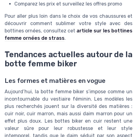
Comparez les prix et surveillez les offres promo
Pour aller plus loin dans le choix de vos chaussures et
découvrir comment sublimer votre style avec des
bottines ornées, consultez cet
article sur les bottines
femme ornées de strass
.
Tendances actuelles autour de la
botte femme biker
Les formes et matières en vogue
Aujourd’hui, la botte femme biker s’impose comme un
incontournable du vestiaire féminin. Les modèles les
plus recherchés jouent sur la diversité des matières :
cuir noir, cuir marron, mais aussi daim marron pour un
effet plus doux. Les bottes biker en cuir restent une
valeur sûre pour leur robustesse et leur style
intemporel, tandis que le daim séduit par son aspect