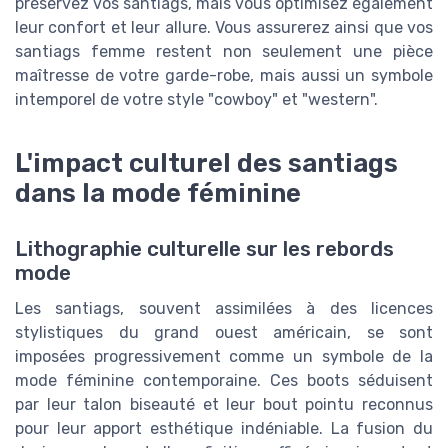
préservez vos santiags, mais vous optimisez également
leur confort et leur allure. Vous assurerez ainsi que vos
santiags femme restent non seulement une pièce
maîtresse de votre garde-robe, mais aussi un symbole
intemporel de votre style "cowboy" et "western".
L'impact culturel des santiags
dans la mode féminine
Lithographie culturelle sur les rebords
mode
Les santiags, souvent assimilées à des licences
stylistiques du grand ouest américain, se sont
imposées progressivement comme un symbole de la
mode féminine contemporaine. Ces boots séduisent
par leur talon biseauté et leur bout pointu reconnus
pour leur apport esthétique indéniable. La fusion du