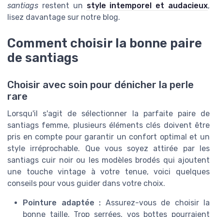
santiags
restent un
style intemporel et audacieux
,
lisez davantage sur notre blog.
Comment choisir la bonne paire
de santiags
Choisir avec soin pour dénicher la perle
rare
Lorsqu'il s'agit de sélectionner la parfaite paire de
santiags femme, plusieurs éléments clés doivent être
pris en compte pour garantir un confort optimal et un
style irréprochable. Que vous soyez attirée par les
santiags cuir noir ou les modèles brodés qui ajoutent
une touche vintage à votre tenue, voici quelques
conseils pour vous guider dans votre choix.
Pointure adaptée :
Assurez-vous de choisir la
bonne taille. Trop serrées, vos bottes pourraient