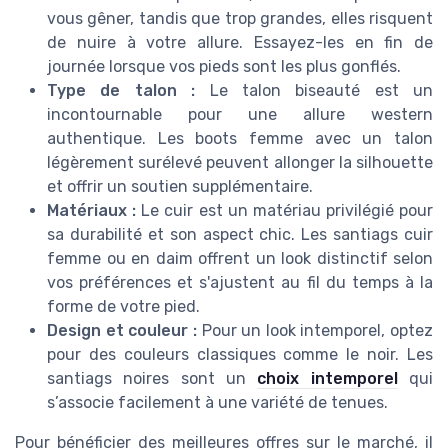
vous gêner, tandis que trop grandes, elles risquent
de nuire à votre allure. Essayez-les en fin de
journée lorsque vos pieds sont les plus gonflés.
Type de talon :
Le talon biseauté est un
incontournable pour une allure western
authentique. Les boots femme avec un talon
légèrement surélevé peuvent allonger la silhouette
et offrir un soutien supplémentaire.
Matériaux :
Le cuir est un matériau privilégié pour
sa durabilité et son aspect chic. Les santiags cuir
femme ou en daim offrent un look distinctif selon
vos préférences et s'ajustent au fil du temps à la
forme de votre pied.
Design et couleur :
Pour un look intemporel, optez
pour des couleurs classiques comme le noir. Les
santiags noires sont un
choix intemporel
qui
s’associe facilement à une variété de tenues.
Pour bénéficier des meilleures offres sur le marché, il