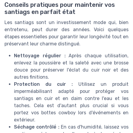
Conseils pratiques pour maintenir vos
santiags en parfait état
Les santiags sont un investissement mode qui, bien
entretenu, peut durer des années. Voici quelques
étapes essentielles pour garantir leur longévité tout en
préservant leur charme distingué.
Nettoyage régulier :
Après chaque utilisation,
enlevez la poussière et la saleté avec une brosse
douce pour préserver l'éclat du cuir noir et des
autres finitions.
Protection du cuir :
Utilisez un produit
imperméabilisant adapté pour protéger vos
santiags en cuir et en daim contre l'eau et les
taches. Cela est d'autant plus crucial si vous
portez vos bottes cowboy lors d'événements en
extérieur.
Séchage contrôlé :
En cas d'humidité, laissez vos