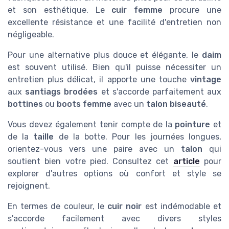
et son esthétique. Le
cuir femme
procure une
excellente résistance et une facilité d'entretien non
négligeable.
Pour une alternative plus douce et élégante, le
daim
est souvent utilisé. Bien qu'il puisse nécessiter un
entretien plus délicat, il apporte une touche
vintage
aux
santiags brodées
et s'accorde parfaitement aux
bottines
ou
boots femme
avec un
talon biseauté
.
Vous devez également tenir compte de la
pointure
et
de la
taille
de la botte. Pour les journées longues,
orientez-vous vers une paire avec un
talon
qui
soutient bien votre pied. Consultez cet
article
pour
explorer d'autres options où confort et style se
rejoignent.
En termes de couleur, le
cuir noir
est indémodable et
s'accorde facilement avec divers styles