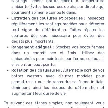
santiags sécher naturellement à température
ambiante. Évitez les sources de chaleur directe qui
pourraient abîmer le cuir ou le daim.
Entretien des coutures et broderies :
Inspectez
régulièrement les santiags brodées pour détecter
tout signe de détérioration. Faites réparer les
coutures dès que nécessaire pour éviter des
dégâts plus importants.
Rangement adéquat :
Stockez vos boots femme
dans un endroit sec et frais. Utilisez des
embauchoirs pour maintenir leur forme, surtout si
elles ont un bout pointu.
Rotation des chaussures :
Alternez le port de vos
bottes western avec d'autres modèles pour
permettre au cuir de reprendre sa forme initiale,
diminuant ainsi les risques de déformation et
augmentant leur durée de vie.
En suivant ces étapes simples, non seulement vous