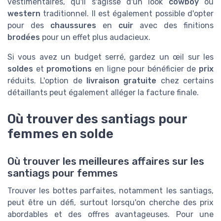
vestimentaires, qu'il s'agisse d'un look
cowboy
ou
western
traditionnel. Il est également possible d'opter
pour des
chaussures
en
cuir
avec des finitions
brodées
pour un effet plus audacieux.
Si vous avez un budget serré, gardez un œil sur les
soldes
et
promotions
en ligne pour bénéficier de
prix
réduits. L'option de
livraison gratuite
chez certains
détaillants peut également alléger la facture finale.
Où trouver des santiags pour
femmes en solde
Où trouver les meilleures affaires sur les
santiags pour femmes
Trouver les bottes parfaites, notamment les santiags,
peut être un défi, surtout lorsqu'on cherche des prix
abordables et des offres avantageuses. Pour une