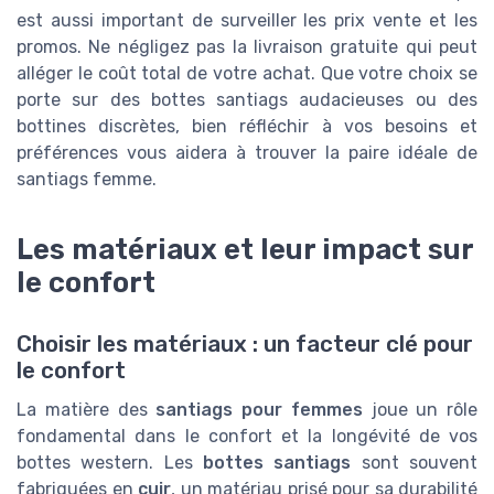
est aussi important de surveiller les prix vente et les
promos. Ne négligez pas la livraison gratuite qui peut
alléger le coût total de votre achat. Que votre choix se
porte sur des bottes santiags audacieuses ou des
bottines discrètes, bien réfléchir à vos besoins et
préférences vous aidera à trouver la paire idéale de
santiags femme.
Les matériaux et leur impact sur
le confort
Choisir les matériaux : un facteur clé pour
le confort
La matière des
santiags pour femmes
joue un rôle
fondamental dans le confort et la longévité de vos
bottes western. Les
bottes santiags
sont souvent
fabriquées en
cuir
, un matériau prisé pour sa durabilité