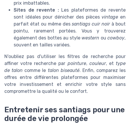
prix imbattables.
Sites de revente :
Les plateformes de revente
sont idéales pour dénicher des pièces
vintage
en
parfait état ou même des
santiags cuir noir
à bout
pointu, rarement portées. Vous y trouverez
également des bottes au style
western
ou
cowboy
,
souvent en tailles variées.
N'oubliez pas d'utiliser les filtres de recherche pour
affiner votre recherche par
pointure
,
couleur
, et
type
de talon
comme le
talon biseauté
. Enfin, comparez les
offres entre différentes plateformes pour maximiser
votre investissement et enrichir votre style sans
compromettre la qualité ou le confort.
Entretenir ses santiags pour une
durée de vie prolongée