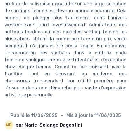
profiter de la livraison gratuite sur une large sélection
de santiags femme est devenu monnaie courante. Cela
permet de plonger plus facilement dans l'univers
western sans lourd investissement. Admirateurs des
bottines brodées ou des modèles santiag femme les
plus sobres, obtenir la bonne pointure à un prix vente
compétitif n'a jamais été aussi simple. En définitive,
l'incorporation des santiags dans la culture mode
féminine souligne une quête d'identité et d'exception
chez chaque femme. Créant un lien puissant avec la
tradition tout en s'ouvrant au moderne, ces
chaussures transcendent leur utilité première pour
s'inscrire dans une démarche plus vaste d'expression
artistique personnelle.
Publié le
11/06/2025
• Mis à jour le
11/06/2025
par Marie-Solange Dagostini