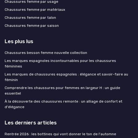
Chaussures femme par usage
Chaussures femme par matériaux
Chaussures femme par talon
Chaussures femme par saison
Les plus lus
Chaussures besson femme nouvelle collection
Les marques espagnoles incontournables pour les chaussures
féminines
Les marques de chaussures espagnoles : élégance et savoir-faire au
féminin
Comprendre les chaussures pour femmes en largeur H : un guide
essentiel
À la découverte des chaussures remonte : un alliage de confort et
d'élégance
Les derniers articles
Rentrée 2026 : les bottines qui vont donner le ton de l'automne