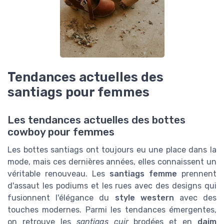
Tendances actuelles des
santiags pour femmes
Les tendances actuelles des bottes
cowboy pour femmes
Les bottes santiags ont toujours eu une place dans la
mode, mais ces dernières années, elles connaissent un
véritable renouveau. Les
santiags femme
prennent
d'assaut les podiums et les rues avec des designs qui
fusionnent l'élégance du
style western
avec des
touches modernes. Parmi les tendances émergentes,
on retrouve les
santiags cuir
brodées et en
daim