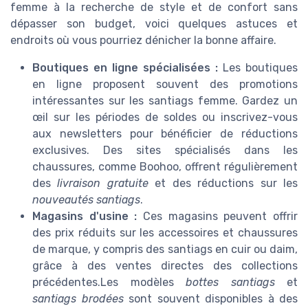
femme à la recherche de style et de confort sans
dépasser son budget, voici quelques astuces et
endroits où vous pourriez dénicher la bonne affaire.
Boutiques en ligne spécialisées :
Les boutiques
en ligne proposent souvent des promotions
intéressantes sur les santiags femme. Gardez un
œil sur les périodes de soldes ou inscrivez-vous
aux newsletters pour bénéficier de réductions
exclusives. Des sites spécialisés dans les
chaussures, comme Boohoo, offrent régulièrement
des
livraison gratuite
et des réductions sur les
nouveautés santiags
.
Magasins d'usine :
Ces magasins peuvent offrir
des prix réduits sur les accessoires et chaussures
de marque, y compris des santiags en cuir ou daim,
grâce à des ventes directes des collections
précédentes.Les modèles
bottes santiags
et
santiags brodées
sont souvent disponibles à des