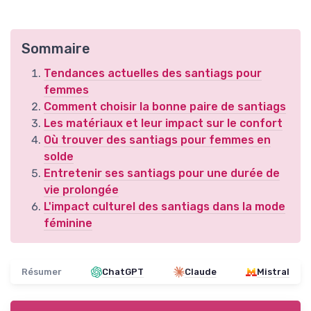
Sommaire
Tendances actuelles des santiags pour
femmes
Comment choisir la bonne paire de santiags
Les matériaux et leur impact sur le confort
Où trouver des santiags pour femmes en
solde
Entretenir ses santiags pour une durée de
vie prolongée
L'impact culturel des santiags dans la mode
féminine
Résumer
ChatGPT
Claude
Mistral