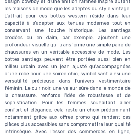
design cowboy et d'une finition raffinée inspire autant
les maisons de mode que les adeptes du style vintage.
L'attrait pour ces bottes western réside dans leur
capacité à s'adapter aux tenues modernes tout en
conservant une touche historique. Les santiags
brodées ou en daim, par exemple, ajoutent une
profondeur visuelle qui transforme une simple paire de
chaussures en un véritable accessoire de mode. Les
bottes santiags peuvent être portées aussi bien en
milieu urbain avec un jean ajusté qu'accompagnées
d'une robe pour une soirée chic, symbolisant ainsi une
versatilité précieuse dans l'univers vestimentaire
féminin. Le cuir noir, une valeur sûre dans le monde de
la chaussure, renforce l'idée de robustesse et de
sophistication. Pour les femmes souhaitant allier
confort et élégance, cela reste un choix prédominant
notamment grâce aux offres promo qui rendent ces
pièces plus accessibles sans compromettre leur qualité
intrinsèque. Avec l'essor des commerces en ligne,