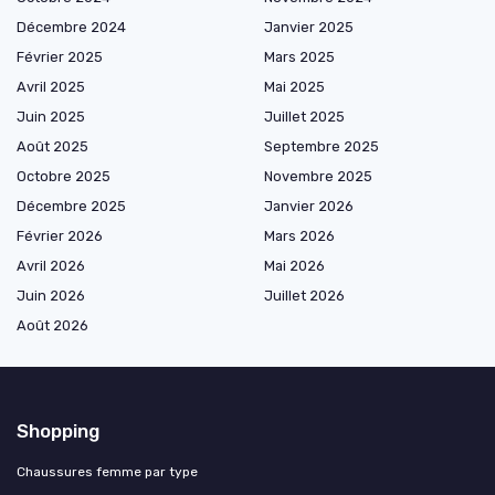
Décembre 2024
Janvier 2025
Février 2025
Mars 2025
Avril 2025
Mai 2025
Juin 2025
Juillet 2025
Août 2025
Septembre 2025
Octobre 2025
Novembre 2025
Décembre 2025
Janvier 2026
Février 2026
Mars 2026
Avril 2026
Mai 2026
Juin 2026
Juillet 2026
Août 2026
Shopping
Chaussures femme par type